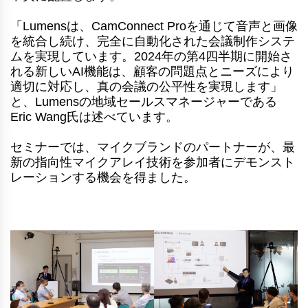
「Lumensは、CamConnect Proを通じて音声と画像
を統合し続け、完全に自動化された会議制作システ
ムを実現しています。2024年の第4四半期に開始さ
れる新しいAI機能は、顧客の問題点とニーズにより
適切に対応し、真の会議の公平性を実現します」
と、Lumensの地域セールスマネージャーである
Eric Wang氏は述べています。
セミナーでは、マイクブランドのパートナーが、最
新の指向性マイクアレイ技術を参加者にデモンスト
レーションする機会を得ました。