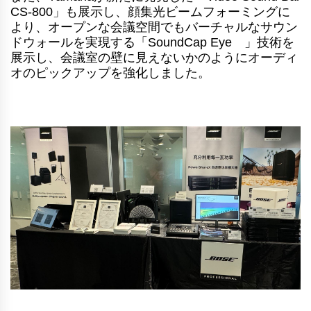
CS-800」も展示し、顔集光ビームフォーミングに
より、オープンな会議空間でもバーチャルなサウン
ドウォールを実現する「SoundCap Eye™」技術を
展示し、会議室の壁に見えないかのようにオーディ
オのピックアップを強化しました。