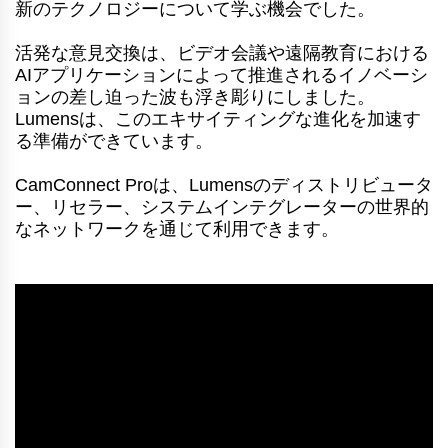
新のテクノロジーについて学ぶ機会でした。
活発な意見交換は、ビデオ会議や遠隔教育における
AIアプリケーションによって推進されるイノベーシ
ョンの差し迫った波も浮き彫りにしました。
Lumensは、このエキサイティングな進化を加速す
る準備ができています。
CamConnect Proは、Lumensのディストリビュータ
ー、リセラー、システムインテグレーターの世界的
なネットワークを通じて利用できます。