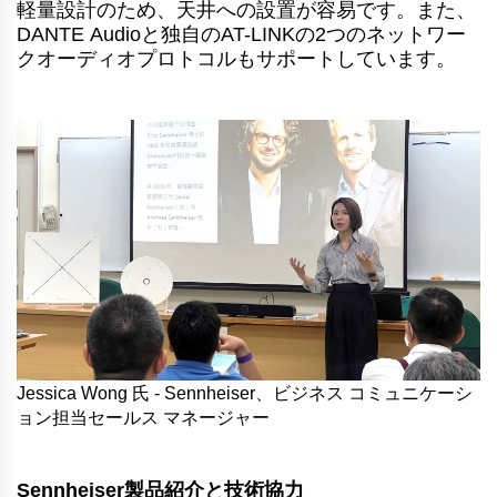
軽量設計のため、天井への設置が容易です。また、
DANTE Audioと独自のAT-LINKの2つのネットワー
クオーディオプロトコルもサポートしています。
Jessica Wong 氏 - Sennheiser、ビジネス コミュニケーシ
ョン担当セールス マネージャー
Sennheiser製品紹介と技術協力