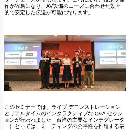
作が容易になり、AV設備のニーズに合わせた効率
的で安定した伝送が可能になります。
このセミナーでは、ライブ デモンストレーション
とリアルタイムのインタラクティブな Q&A セッシ
ョンが行われました。台湾の主要なインテグレータ
ーにとっては、ミーティングの公平性を推進する最