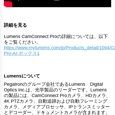
詳細を見る
Lumens CamConnect Proの詳細については、以下
をご覧ください。
https://www.mylumens.com/jp/Products_detail/1094/
Pro-AI-ボックス1
Lumensについて
®
Pegatronのグループ会社であるLumens
Digital
Optics Inc.は、光学製品のリーダーです。Lumens
の製品には、CamConnect Proカメラ、HDカメラ、
4K PTZカメラ、自動追跡および自動フレーミング
カメラ、メディアプロセッサ、IPトランスミッター
とデコーダー、ドキュメントカメラが含まれます。