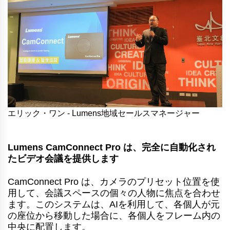
エリック・ワン - Lumens地域セールスマネージャー
Lumens CamConnect Pro は、完全に自動化され
たビデオ会議を提供します
CamConnect Pro は、カメラのプリセット位置を使
用して、会議スペースの個々の人物に焦点を合わせ
ます。このシステムは、AIを利用して、各個人が元
の座位から移動した場合に、各個人をフレーム内の
中央に配置します。