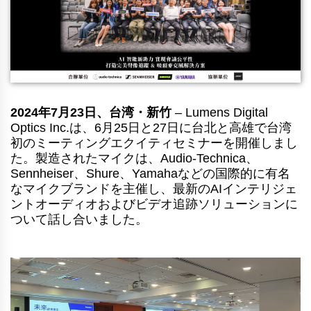
2024年7月23日、台湾・新竹
– Lumens Digital
Optics Inc.は、6月25日と27日に台北と高雄で台湾
初のミーティングエクイティセミナーを開催しまし
た。製造されたマイクは、Audio-Technica、
Sennheiser、Shure、Yamahaなどの国際的に有名
なマイクブランドを主催し、最新のAIインテリジェ
ントオーディオおよびビデオ追跡ソリューションに
ついて話し合いました。