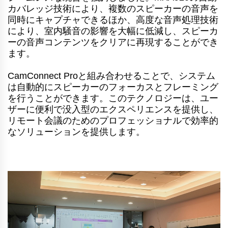
カバレッジ技術により、複数のスピーカーの音声を
同時にキャプチャできるほか、高度な音声処理技術
により、室内騒音の影響を大幅に低減し、スピーカ
ーの音声コンテンツをクリアに再現することができ
ます。
CamConnect Proと組み合わせることで、システム
は自動的にスピーカーのフォーカスとフレーミング
を行うことができます。このテクノロジーは、ユー
ザーに便利で没入型のエクスペリエンスを提供し、
リモート会議のためのプロフェッショナルで効率的
なソリューションを提供します。