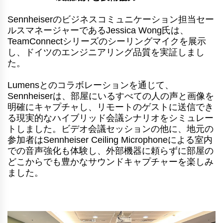
Sennheiserのビジネスコミュニケーション担当セー
ルスマネージャーであるJessica Wong氏は、
TeamConnectシリーズのシーリングマイクを展示
し、ドイツのエンジニアリング品質を実証しまし
た。
Lumensとのコラボレーションを通じて、
Sennheiserは、部屋にいるすべての人の声と画像を
明確にキャプチャし、リモートのゲストに送信でき
る現実的なハイブリッド会議シナリオをシミュレー
トしました。ビデオ会議セッションの他に、地元の
参加者はSennheiser Ceiling Microphoneによる室内
での音声強化も体験し、外部機器に頼らずに部屋の
どこからでも豊かなサウンドキャプチャーを楽しみ
ました。