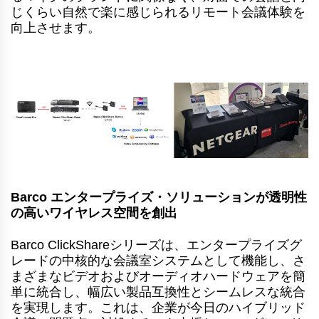
じくらい自然で楽に感じられるリモート会議体験を
向上させます。
Barco エンタープライズ・ソリューションが透明性
の高いワイヤレス空間を創出
Barco ClickShareシリーズは、エンタープライズグ
レードの中核的な会議室システムとして機能し、さ
まざまなビデオおよびオーディオハードウェアを簡
単に統合し、幅広い製品互換性とシームレスな統合
を実現します。これは、企業が今日のハイブリッド