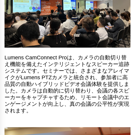
Lumens CamConnect Proは、カメラの自動切り替
え機能を備えたインテリジェントなスピーカー追跡
システムです。セミナーでは、さまざまなアレイマ
イクがLumens PTZカメラと統合され、参加者に高
品質の自動ハイブリッドビデオ会議体験を提供しま
した。カメラは自動的に切り替わり、会議の各スピ
ーカーをキャプチャするため、リモート会議中のエ
ンゲージメントが向上し、真の会議の公平性が実現
されます。