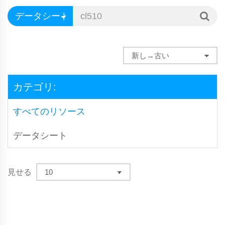
カテゴリ:
すべてのリソース
データシート
見せる