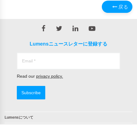
戻る
Lumensニュースレターに登録する
Read our
privacy policy.
Subscribe
Lumensについて
問合せ