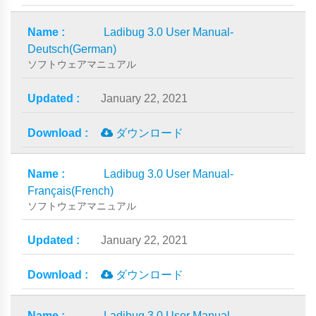
Ladibug 3.0 User Manual-
Deutsch(German)
ソフトウェアマニュアル
January 22, 2021
ダウンロード
Ladibug 3.0 User Manual-
Français(French)
ソフトウェアマニュアル
January 22, 2021
ダウンロード
Ladibug 3.0 User Manual-