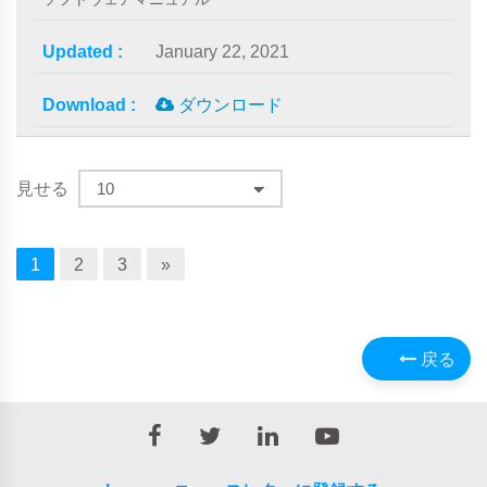
January 22, 2021
ダウンロード
見せる
1
2
3
»
戻る