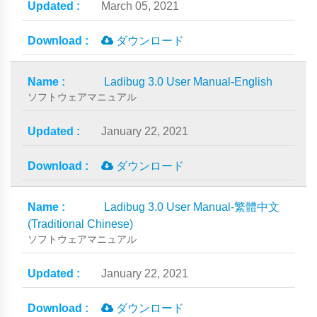
March 05, 2021
ダウンロード
Ladibug 3.0 User Manual-English
ソフトウェアマニュアル
January 22, 2021
ダウンロード
Ladibug 3.0 User Manual-繁體中文
(Traditional Chinese)
ソフトウェアマニュアル
January 22, 2021
ダウンロード