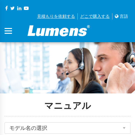
見積もりを依頼する
どこで購入する
言語
マニュアル