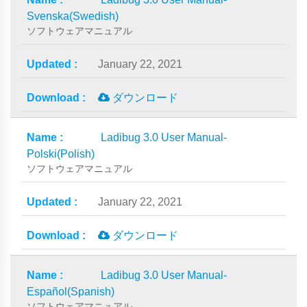
Svenska(Swedish)
ソフトウェアマニュアル
January 22, 2021
ダウンロード
Ladibug 3.0 User Manual-
Polski(Polish)
ソフトウェアマニュアル
January 22, 2021
ダウンロード
Ladibug 3.0 User Manual-
Español(Spanish)
ソフトウェアマニュアル