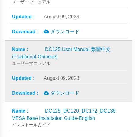
ユーザーマニュアル
August 09, 2023
ダウンロード
DC125 User Manual-繁體中文
(Traditional Chinese)
ユーザーマニュアル
August 09, 2023
ダウンロード
DC125_DC120_DC172_DC136
VESA Base Installation Guide-English
インストールガイド