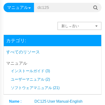
カテゴリ:
すべてのリソース
マニュアル
インストールガイド (3)
ユーザーマニュアル (2)
ソフトウェアマニュアル (21)
DC125 User Manual-English