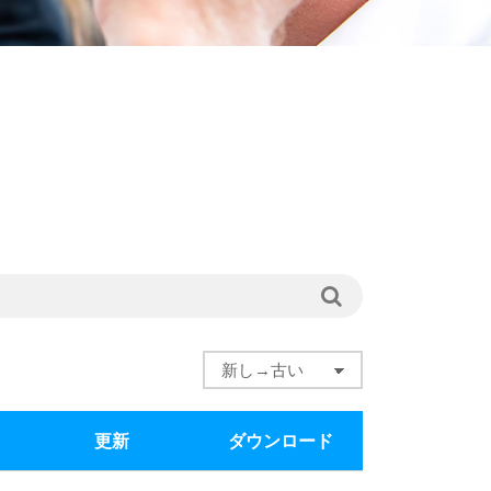
更新
ダウンロード