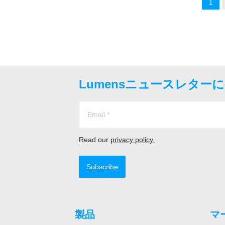
1
Lumensニュースレター
Read our
privacy policy.
Subscribe
製品
マ