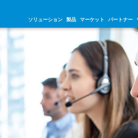
ソリューション
製品
マーケット
パートナー