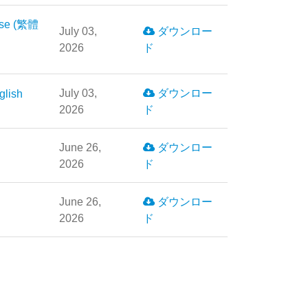
ese (繁體
July 03,
ダウンロー
2026
ド
July 03,
ダウンロー
glish
2026
ド
June 26,
ダウンロー
2026
ド
June 26,
ダウンロー
2026
ド