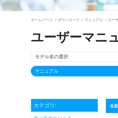
ホームページ
ダウンロード
マニュアル
ユー
ユーザーマニ
カテゴリ:
名