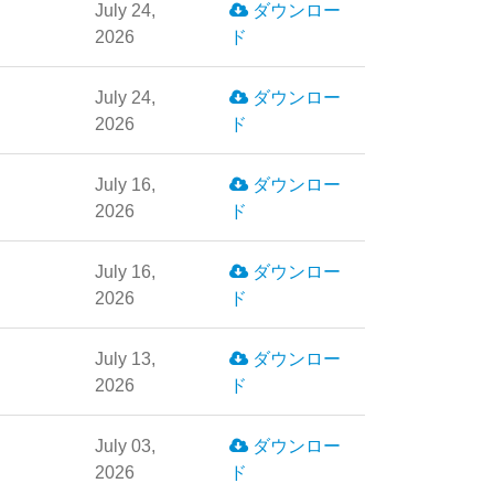
July 24,
ダウンロー
2026
ド
July 24,
ダウンロー
2026
ド
July 16,
ダウンロー
2026
ド
July 16,
ダウンロー
2026
ド
July 13,
ダウンロー
2026
ド
July 03,
ダウンロー
2026
ド