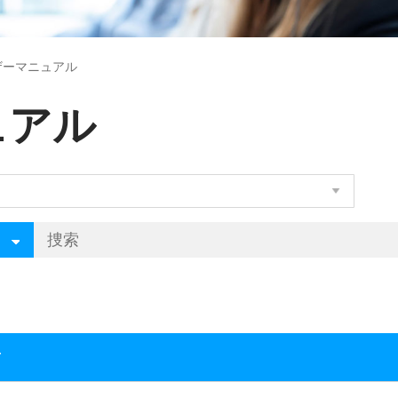
ザーマニュアル
ュアル
前