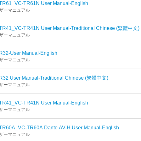
TR61_VC-TR61N User Manual-English
ザーマニュアル
TR41_VC-TR41N User Manual-Traditional Chinese (繁體中文)
ザーマニュアル
R32-User Manual-English
ザーマニュアル
R32 User Manual-Traditional Chinese (繁體中文)
ザーマニュアル
TR41_VC-TR41N User Manual-English
ザーマニュアル
TR60A_VC-TR60A Dante AV-H User Manual-English
ザーマニュアル