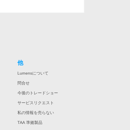
他
Lumensについて
問合せ
今後のトレードショー
サービスリクエスト
私の情報を売らない
TAA 準拠製品