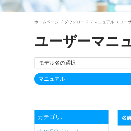
ホームページ
ダウンロード
マニュアル
ユー
ユーザーマニ
カテゴリ:
名