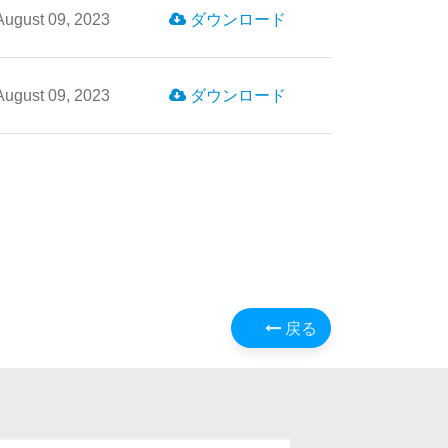
August 09, 2023
ダウンロード
August 09, 2023
ダウンロード
戻る