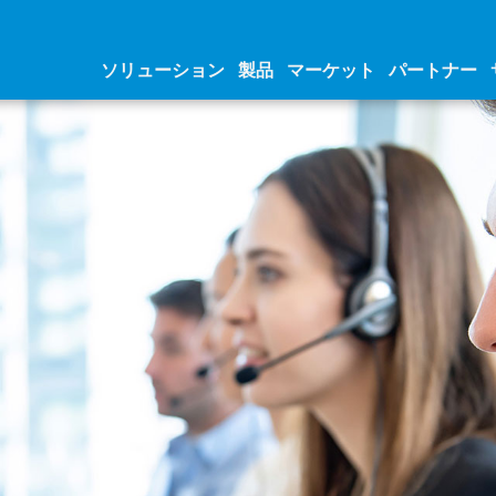
ソリューション
製品
マーケット
パートナー