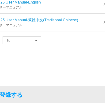
25 User Manual-English
ザーマニュアル
25 User Manual-繁體中文(Traditional Chinese)
ザーマニュアル
る
に登録する