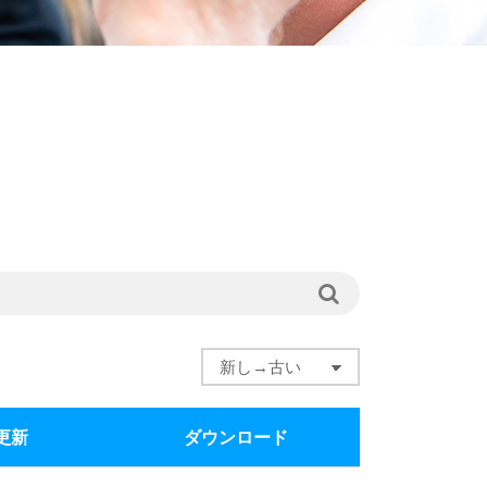
更新
ダウンロード