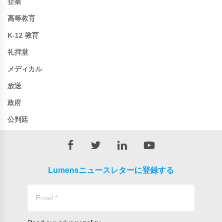
企業
高等教育
K-12 教育
礼拝堂
メディカル
放送
政府
公判廷
Lumensニュースレターに登録する