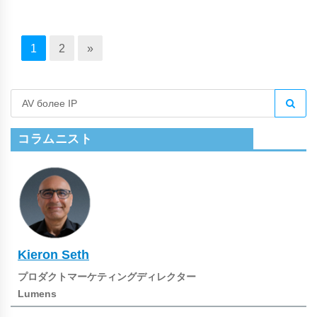
1
2
»
コラムニスト
Kieron Seth
プロダクトマーケティングディレクター
Lumens