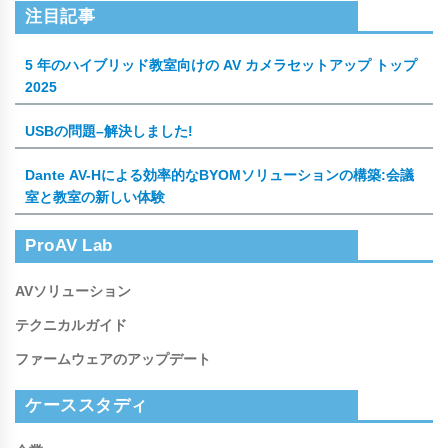
注目記事
5 年のハイブリッド教室向けの AV カメラセットアップ トップ
2025
USBの問題–解決しました!
Dante AV-Hによる効率的なBYOMソリューションの構築:会議
室と教室の新しい体験
ProAV Lab
AVソリューション
テクニカルガイド
ファームウェアのアップデート
ケーススタディ