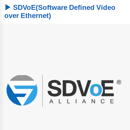
▶ SDVoE(Software Defined Video
over Ethernet)