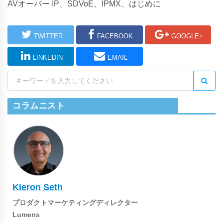
AVオーバー IP、SDVoE、IPMX、はじめに
TWITTER
FACEBOOK
GOOGLE+
LINKEDIN
EMAIL
コラムニスト
Kieron Seth
プロダクトマーケティングディレクター
Lumens