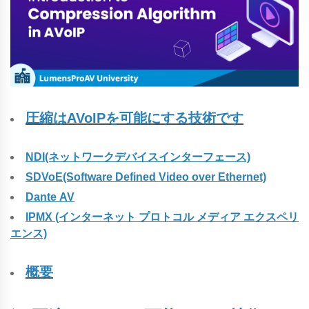
圧縮はAVoIPを可能にする技術です
NDI(ネットワークデバイスインターフェース)
SDVoE(Software Defined Video over Ethernet)
Dante AV
IPMX (インターネット プロトコル メディア エクスペリ
エンス)
概要