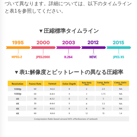
づいて異なります。詳細については、以下のタイムライン
と表1を参照してください。
▼圧縮標準タイムライン
▼表1:解像度とビットレートの異なる圧縮率