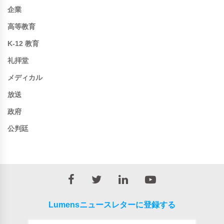
企業
高等教育
K-12 教育
礼拝堂
メディカル
放送
政府
公判廷
Lumensニュースレターに登録する