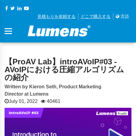
見積もりを依頼する
どこで購入する
言語
【ProAV Lab】introAVoIP#03 -
AVoIPにおける圧縮アルゴリズム
の紹介
Written by Kieron Seth, Product Marketing
Director at Lumens
July 01, 2022
40461