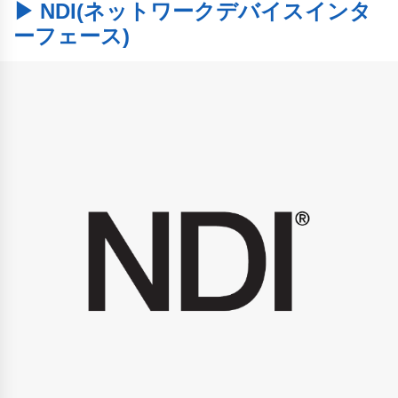
▶ NDI(ネットワークデバイスインタ
ーフェース)