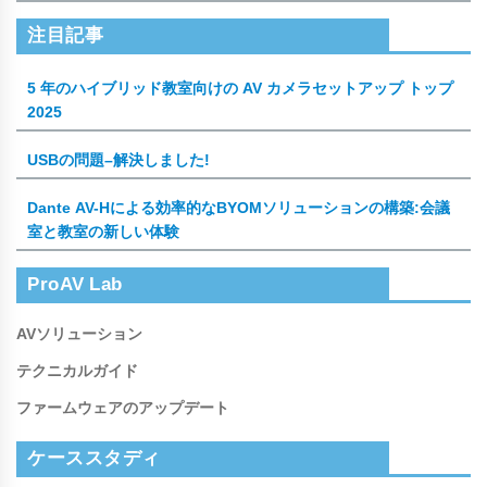
注目記事
5 年のハイブリッド教室向けの AV カメラセットアップ トップ
2025
USBの問題–解決しました!
Dante AV-Hによる効率的なBYOMソリューションの構築:会議
室と教室の新しい体験
ProAV Lab
AVソリューション
テクニカルガイド
ファームウェアのアップデート
ケーススタディ