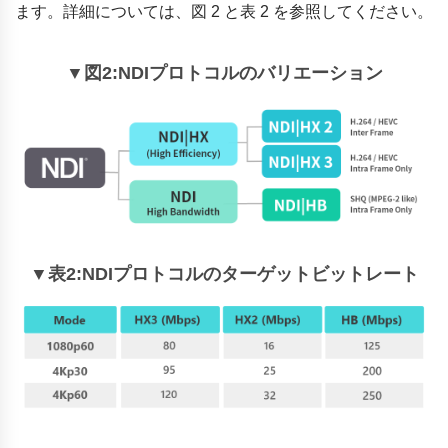
ます。詳細については、図 2 と表 2 を参照してください。
▼図2:NDIプロトコルのバリエーション
▼表2:NDIプロトコルのターゲットビットレート