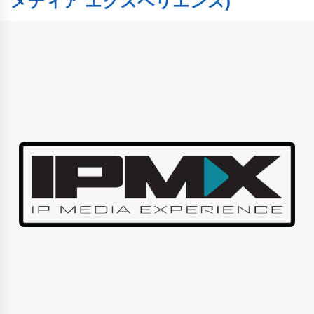
メディア エクスペリエンス)