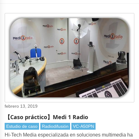
febrero 13, 2019
【Caso práctico】Medi 1 Radio
Estudio de caso
Radiodifusión
VC-A50PN
Hi-Tech Media especializada en soluciones multimedia ha