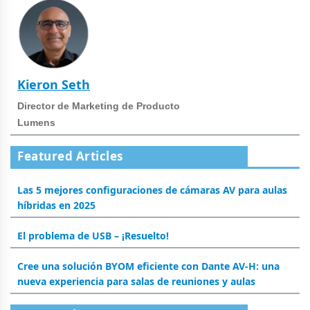
Kieron Seth
Director de Marketing de Producto
Lumens
Featured Articles
Las 5 mejores configuraciones de cámaras AV para aulas
híbridas en 2025
El problema de USB – ¡Resuelto!
Cree una solución BYOM eficiente con Dante AV-H: una
nueva experiencia para salas de reuniones y aulas