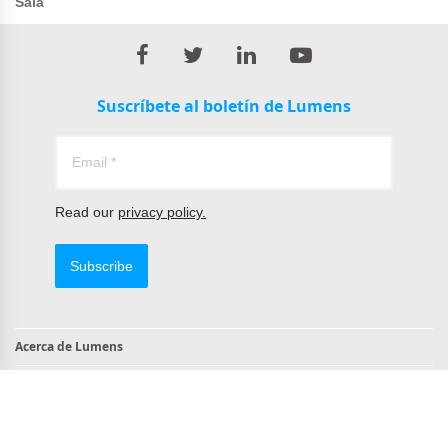
Sala
Suscríbete al boletín de Lumens
Read our
privacy policy.
Subscribe
Acerca de Lumens
Contacto
Productos compatibles con TAA