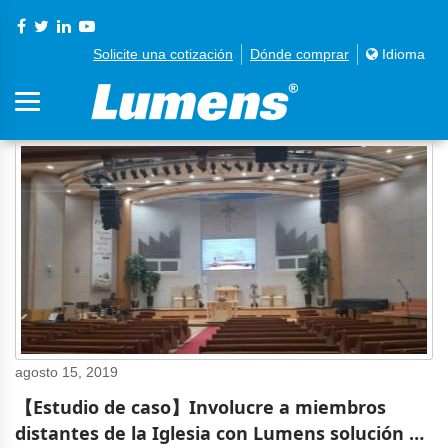
Solicite una cotización
Dónde comprar
Idioma
agosto 15, 2019
【Estudio de caso】Involucre a miembros
distantes de la Iglesia con Lumens solución de