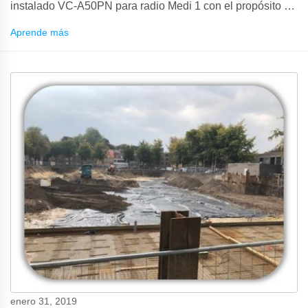
instalado VC-A50PN para radio Medi 1 con el propósito de
programas de televisión web.
Aprende más
enero 31, 2019