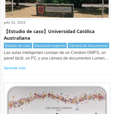
julio 31, 2019
【Estudio de caso】Universidad Católica
Australiana
Estudio de caso
Educación superior
Cámara de documentos
Las aulas inteligentes constan de un Crestron DMPS, un
panel táctil, un PC y una cámara de documentos Lumens
PS752.
Aprende más