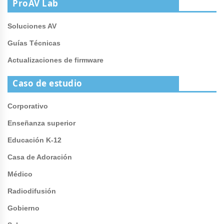
ProAV Lab
Soluciones AV
Guías Técnicas
Actualizaciones de firmware
Caso de estudio
Corporativo
Enseñanza superior
Educación K-12
Casa de Adoración
Médico
Radiodifusión
Gobierno