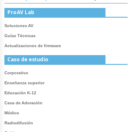
ProAV Lab
Soluciones AV
Guías Técnicas
Actualizaciones de firmware
Caso de estudio
Corporativo
Enseñanza superior
Educación K-12
Casa de Adoración
Médico
Radiodifusión