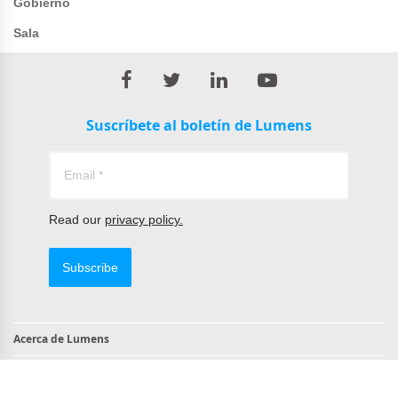
Gobierno
Sala
Suscríbete al boletín de Lumens
Read our
privacy policy.
Subscribe
Acerca de Lumens
Contacto