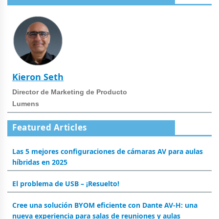
Kieron Seth
Director de Marketing de Producto
Lumens
Featured Articles
Las 5 mejores configuraciones de cámaras AV para aulas
híbridas en 2025
El problema de USB – ¡Resuelto!
Cree una solución BYOM eficiente con Dante AV-H: una
nueva experiencia para salas de reuniones y aulas