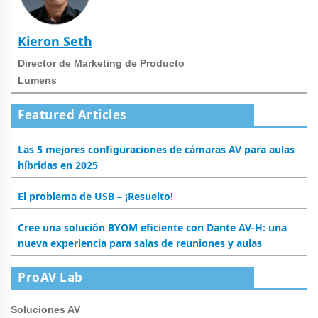
Kieron Seth
Director de Marketing de Producto
Lumens
Featured Articles
Las 5 mejores configuraciones de cámaras AV para aulas
híbridas en 2025
El problema de USB – ¡Resuelto!
Cree una solución BYOM eficiente con Dante AV-H: una
nueva experiencia para salas de reuniones y aulas
ProAV Lab
Soluciones AV