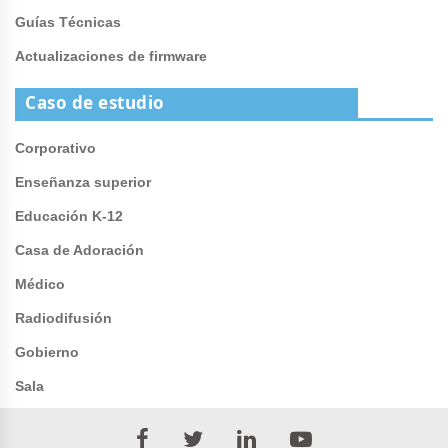
Guías Técnicas
Actualizaciones de firmware
Caso de estudio
Corporativo
Enseñanza superior
Educación K-12
Casa de Adoración
Médico
Radiodifusión
Gobierno
Sala