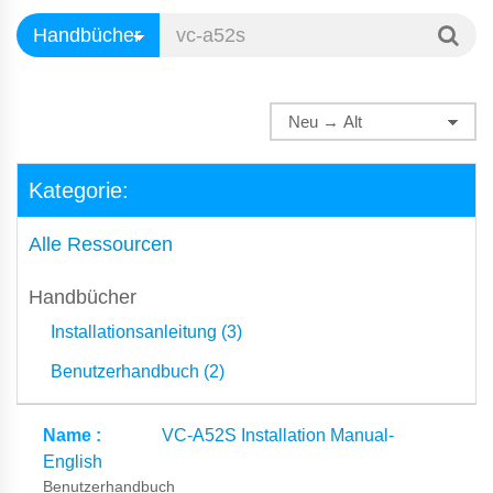
Kategorie:
Alle Ressourcen
Handbücher
Installationsanleitung (3)
Benutzerhandbuch (2)
VC-A52S Installation Manual-
English
Benutzerhandbuch