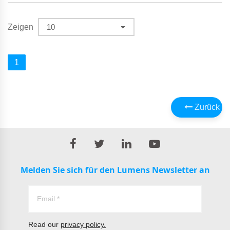
Zeigen
1
Zurück
Melden Sie sich für den Lumens Newsletter an
Read our
privacy policy.