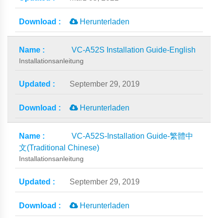
Herunterladen
VC-A52S Installation Guide-English
Installationsanleitung
September 29, 2019
Herunterladen
VC-A52S-Installation Guide-繁體中
文(Traditional Chinese)
Installationsanleitung
September 29, 2019
Herunterladen