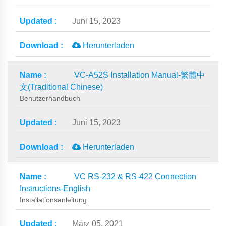
Juni 15, 2023
Herunterladen
VC-A52S Installation Manual-繁體中
文(Traditional Chinese)
Benutzerhandbuch
Juni 15, 2023
Herunterladen
VC RS-232 & RS-422 Connection
Instructions-English
Installationsanleitung
März 05, 2021