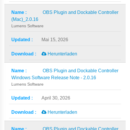
OBS Plugin and Dockable Controller
(Mac)_2.0.16
Lumens Software
Mai 15, 2026
Herunterladen
OBS Plugin and Dockable Controller
Windows Software Release Note - 2.0.16
Lumens Software
April 30, 2026
Herunterladen
OBS Plugin and Dockable Controller