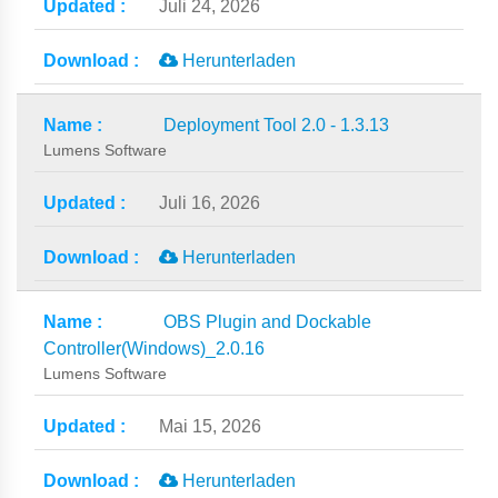
Juli 24, 2026
Herunterladen
Deployment Tool 2.0 - 1.3.13
Lumens Software
Juli 16, 2026
Herunterladen
OBS Plugin and Dockable
Controller(Windows)_2.0.16
Lumens Software
Mai 15, 2026
Herunterladen