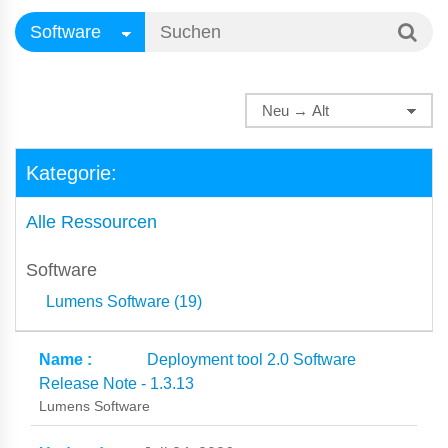
Kategorie:
Alle Ressourcen
Software
Lumens Software (19)
Deployment tool 2.0 Software
Release Note - 1.3.13
Lumens Software