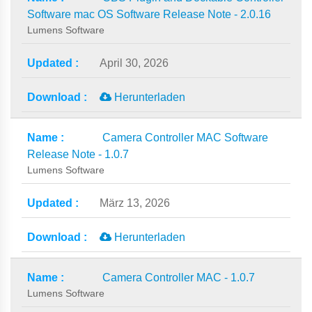
Software mac OS Software Release Note - 2.0.16
Lumens Software
April 30, 2026
Herunterladen
Camera Controller MAC Software
Release Note - 1.0.7
Lumens Software
März 13, 2026
Herunterladen
Camera Controller MAC - 1.0.7
Lumens Software