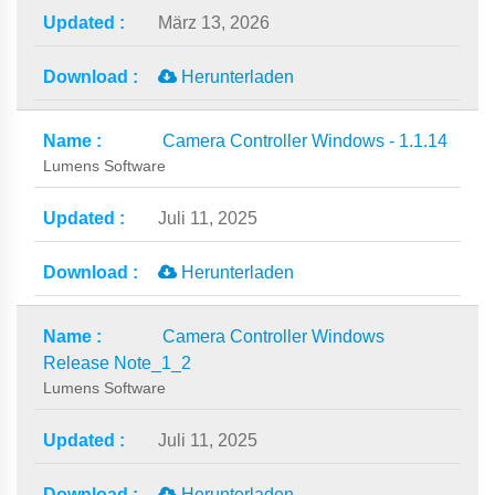
März 13, 2026
Herunterladen
Camera Controller Windows - 1.1.14
Lumens Software
Juli 11, 2025
Herunterladen
Camera Controller Windows
Release Note_1_2
Lumens Software
Juli 11, 2025
Herunterladen