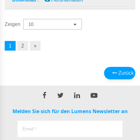
Zeigen
1
2
»
Zurück
Melden Sie sich für den Lumens Newsletter an