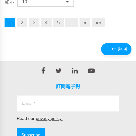
顯示
1
2
3
4
5
…
»
»»
返回
訂閱電子報
Read our
privacy policy.
Subscribe