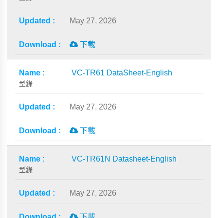
May 27, 2026
下載
VC-TR61 DataSheet-English
型錄
May 27, 2026
下載
VC-TR61N Datasheet-English
型錄
May 27, 2026
下載