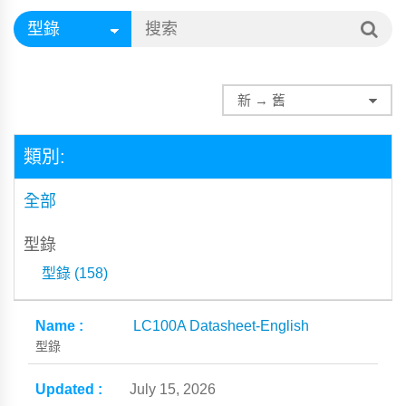
類別:
全部
型錄
型錄 (158)
LC100A Datasheet-English
型錄
July 15, 2026