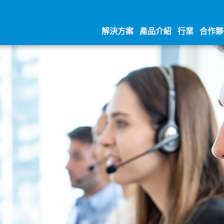
解決方案
產品介紹
行業
合作夥