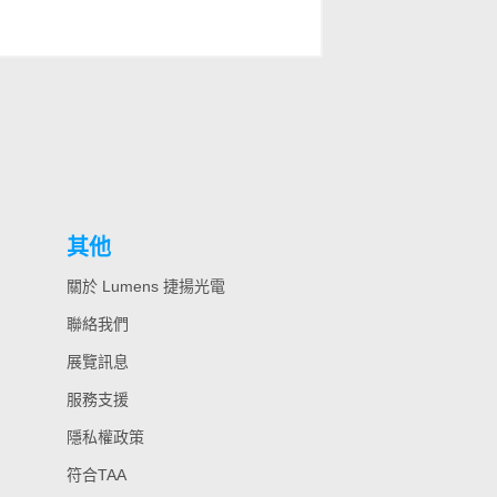
其他
關於 Lumens 捷揚光電
聯絡我們
展覽訊息
服務支援
隱私權政策
符合TAA