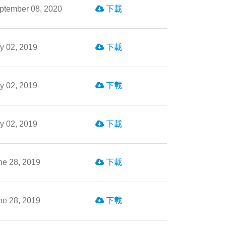
ptember 08, 2020
下載
ly 02, 2019
下載
ly 02, 2019
下載
ly 02, 2019
下載
ne 28, 2019
下載
ne 28, 2019
下載