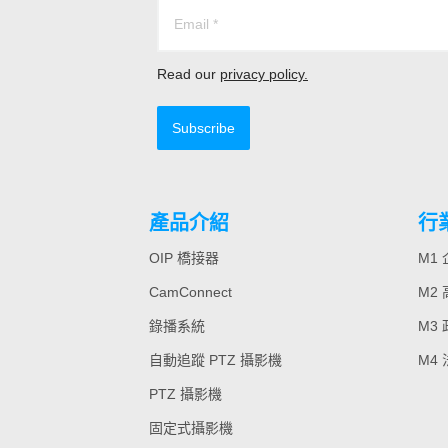
Read our
privacy policy.
Subscribe
產品介紹
行
OIP 橋接器
M1
CamConnect
M2
錄播系統
M3
自動追蹤 PTZ 攝影機
M4
PTZ 攝影機
固定式攝影機