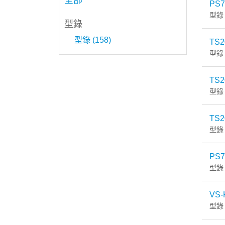
全部
PS7
型錄
型錄
型錄 (158)
TS2
型錄
TS2
型錄
TS2
型錄
PS7
型錄
VS-
型錄