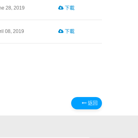
ne 28, 2019
下載
ril 08, 2019
下載
返回