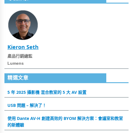
Kieron Seth
產品行銷總監
Lumens
精選文章
5 年 2025 攝影機 混合教室的 5 大 AV 設置
USB 問題 – 解決了！
使用 Dante AV-H 創建高效的 BYOM 解決方案：會議室和教室
的新體驗