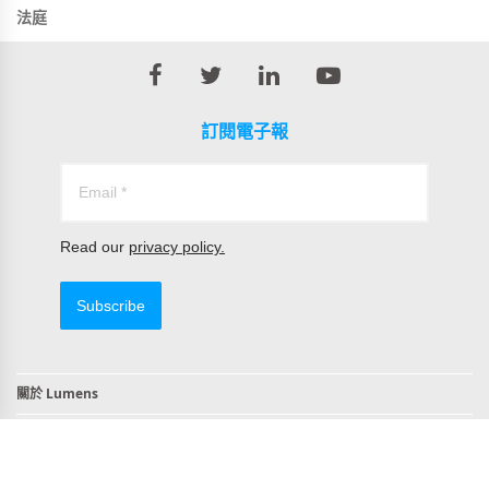
法庭
訂閱電子報
Read our
privacy policy.
Subscribe
關於 Lumens
聯絡我們
符合TAA