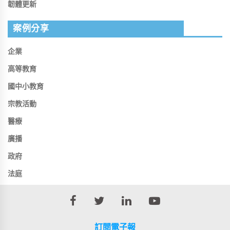
韌體更新
案例分享
企業
高等教育
國中小教育
宗教活動
醫療
廣播
政府
法庭
訂閱電子報