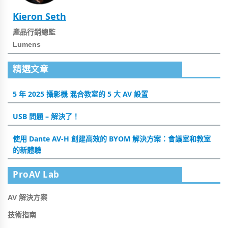
Kieron Seth
產品行銷總監
Lumens
精選文章
5 年 2025 攝影機 混合教室的 5 大 AV 設置
USB 問題 – 解決了！
使用 Dante AV-H 創建高效的 BYOM 解決方案：會議室和教室
的新體驗
ProAV Lab
AV 解決方案
技術指南