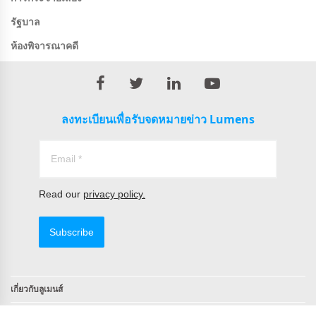
รัฐบาล
ห้องพิจารณาคดี
ลงทะเบียนเพื่อรับจดหมายข่าว Lumens
Read our
privacy policy.
Subscribe
เกี่ยวกับลูเมนส์
ติดต่อ