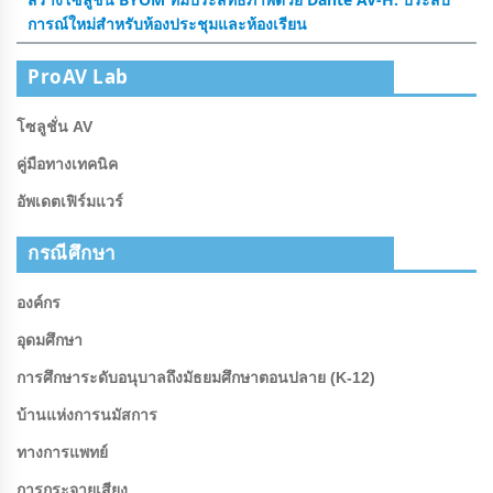
การณ์ใหม่สําหรับห้องประชุมและห้องเรียน
ProAV Lab
โซลูชั่น AV
คู่มือทางเทคนิค
อัพเดตเฟิร์มแวร์
กรณีศึกษา
องค์กร
อุดมศึกษา
การศึกษาระดับอนุบาลถึงมัธยมศึกษาตอนปลาย (K-12)
บ้านแห่งการนมัสการ
ทางการแพทย์
การกระจายเสียง