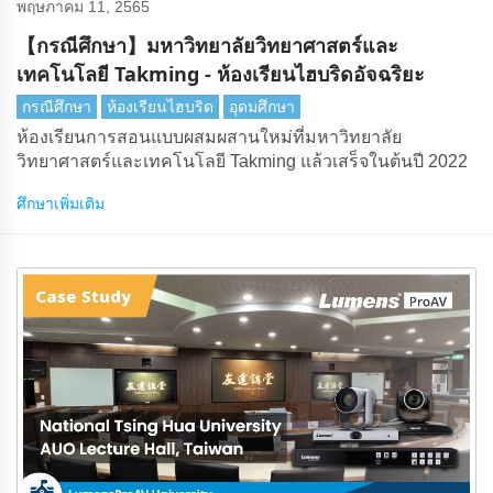
พฤษภาคม 11, 2565
【กรณีศึกษา】มหาวิทยาลัยวิทยาศาสตร์และ
เทคโนโลยี Takming - ห้องเรียนไฮบริดอัจฉริยะ
กรณีศึกษา
ห้องเรียนไฮบริด
อุดมศึกษา
ห้องเรียนการสอนแบบผสมผสานใหม่ที่มหาวิทยาลัย
วิทยาศาสตร์และเทคโนโลยี Takming แล้วเสร็จในต้นปี 2022
ศึกษาเพิ่มเติม