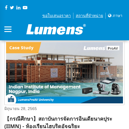
ขอใบเสนอราคา
สถานที่จําหน่าย
ภาษา
มิถุนายน 28, 2565
【กรณีศึกษา】สถาบันการจัดการอินเดียนาคปุระ
(IIMN) - ห้องเรียนไฮบริดอัจฉริยะ