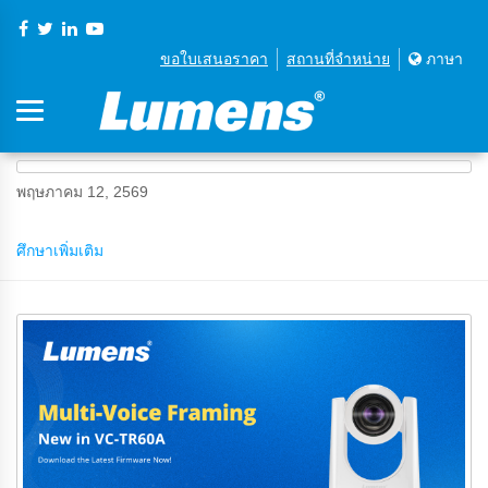
ขอใบเสนอราคา
สถานที่จําหน่าย
ภาษา
พฤษภาคม 12, 2569
ศึกษาเพิ่มเติม