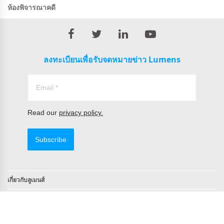
ห้องพิจารณาคดี
ลงทะเบียนเพื่อรับจดหมายข่าว Lumens
Read our
privacy policy.
Subscribe
เกี่ยวกับลูเมนส์
ติดต่อ
ผลิตภัณฑ์ที่ได้มาตรฐาน TAA