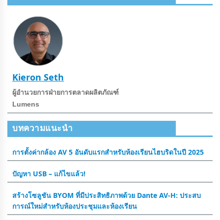
Kieron Seth
ผู้อํานวยการฝ่ายการตลาดผลิตภัณฑ์
Lumens
บทความแนะนำ
การตั้งค่ากล้อง AV 5 อันดับแรกสําหรับห้องเรียนไฮบริดในปี 2025
ปัญหา USB – แก้ไขแล้ว!
สร้างโซลูชัน BYOM ที่มีประสิทธิภาพด้วย Dante AV-H: ประสบ
การณ์ใหม่สําหรับห้องประชุมและห้องเรียน