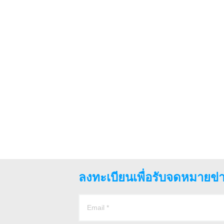
ลงทะเบียนเพื่อรับจดหมายข