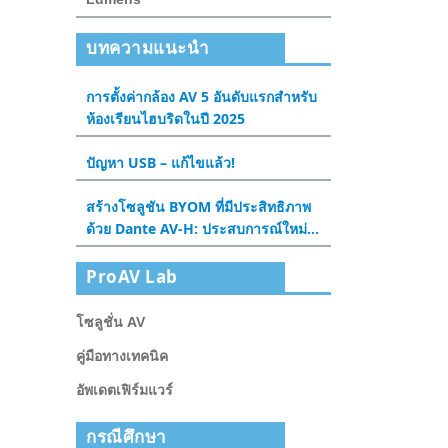
บทความแนะนำ
การตั้งค่ากล้อง AV 5 อันดับแรกสําหรับ
ห้องเรียนไฮบริดในปี 2025
ปัญหา USB – แก้ไขแล้ว!
สร้างโซลูชัน BYOM ที่มีประสิทธิภาพ
ด้วย Dante AV-H: ประสบการณ์ใหม่
สําหรับห้องประชุมและห้องเรียน
ProAV Lab
โซลูชั่น AV
คู่มือทางเทคนิค
อัพเดตเฟิร์มแวร์
กรณีศึกษา