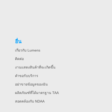
อื่น
เกี่ยวกับ Lumens
ติดต่อ
งานแสดงสินค้าที่จะเกิดขึ้น
คําขอรับบริการ
อย่าขายข้อมูลของฉัน
ผลิตภัณฑ์ที่ได้มาตรฐาน TAA
สอดคล้องกับ NDAA