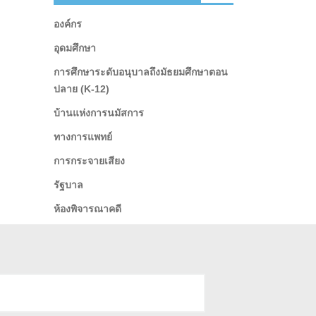
องค์กร
อุดมศึกษา
การศึกษาระดับอนุบาลถึงมัธยมศึกษาตอน
ปลาย (K-12)
บ้านแห่งการนมัสการ
ทางการแพทย์
การกระจายเสียง
รัฐบาล
ห้องพิจารณาคดี