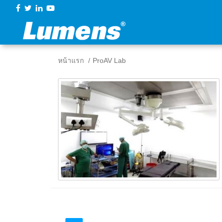
หน้าแรก
ProAV Lab