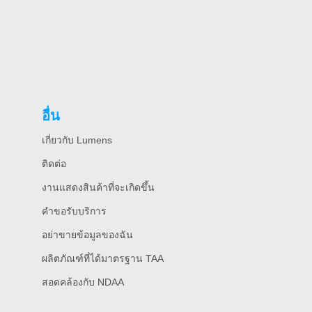
อื่น
เกี่ยวกับ Lumens
ติดต่อ
งานแสดงสินค้าที่จะเกิดขึ้น
คําขอรับบริการ
อย่าขายข้อมูลของฉัน
ผลิตภัณฑ์ที่ได้มาตรฐาน TAA
สอดคล้องกับ NDAA