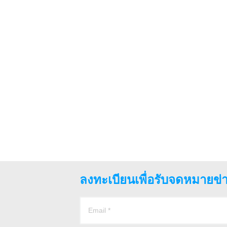
ลงทะเบียนเพื่อรับจดหมายข