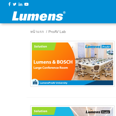
หน้าแรก
ProAV Lab