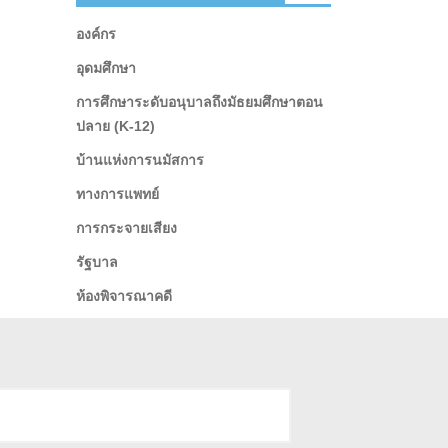
องค์กร
อุดมศึกษา
การศึกษาระดับอนุบาลถึงมัธยมศึกษาตอน
ปลาย (K-12)
บ้านแห่งการนมัสการ
ทางการแพทย์
การกระจายเสียง
รัฐบาล
ห้องพิจารณาคดี