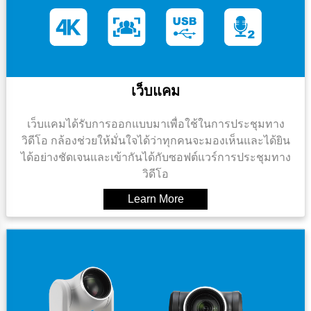
เว็บแคม
เว็บแคมได้รับการออกแบบมาเพื่อใช้ในการประชุมทาง
วิดีโอ กล้องช่วยให้มั่นใจได้ว่าทุกคนจะมองเห็นและได้ยิน
ได้อย่างชัดเจนและเข้ากันได้กับซอฟต์แวร์การประชุมทาง
วิดีโอ