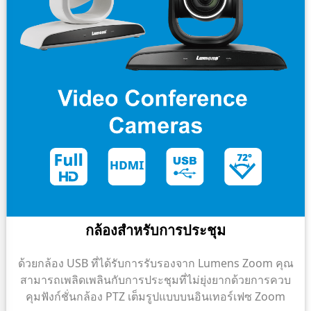
กล้องสําหรับการประชุม
ด้วยกล้อง USB ที่ได้รับการรับรองจาก Lumens Zoom คุณ
สามารถเพลิดเพลินกับการประชุมที่ไม่ยุ่งยากด้วยการควบ
คุมฟังก์ชั่นกล้อง PTZ เต็มรูปแบบบนอินเทอร์เฟซ Zoom