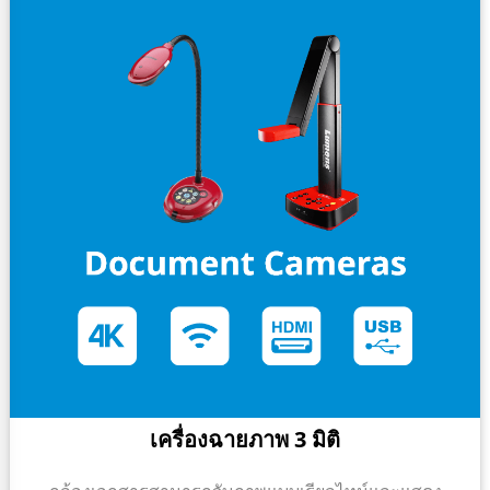
เครื่องฉายภาพ 3 มิติ