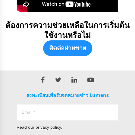
ต้องการความช่วยเหลือในการเริ่มต้น
ใช้งานหรือไม่
ติดต่อฝ่ายขาย
ลงทะเบียนเพื่อรับจดหมายข่าว Lumens
Read our
privacy policy.