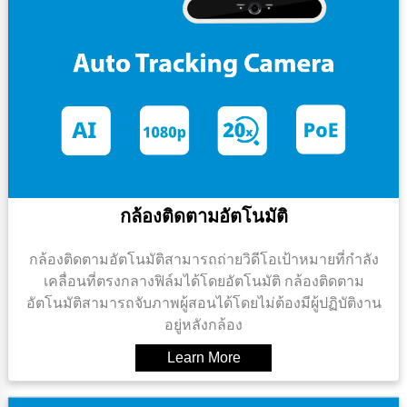
กล้องติดตามอัตโนมัติ
กล้องติดตามอัตโนมัติสามารถถ่ายวิดีโอเป้าหมายที่กําลัง
เคลื่อนที่ตรงกลางฟิล์มได้โดยอัตโนมัติ กล้องติดตาม
อัตโนมัติสามารถจับภาพผู้สอนได้โดยไม่ต้องมีผู้ปฏิบัติงาน
อยู่หลังกล้อง