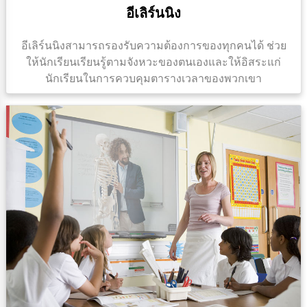
อีเลิร์นนิง
อีเลิร์นนิงสามารถรองรับความต้องการของทุกคนได้ ช่วย
ให้นักเรียนเรียนรู้ตามจังหวะของตนเองและให้อิสระแก่
นักเรียนในการควบคุมตารางเวลาของพวกเขา