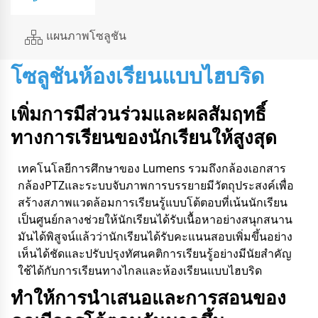
แผนภาพโซลูชัน
โซลูชันห้องเรียนแบบไฮบริด
เพิ่มการมีส่วนร่วมและผลสัมฤทธิ์
ทางการเรียนของนักเรียนให้สูงสุด
เทคโนโลยีการศึกษาของ Lumens รวมถึงกล้องเอกสาร
กล้องPTZและระบบจับภาพการบรรยายมีวัตถุประสงค์เพื่อ
สร้างสภาพแวดล้อมการเรียนรู้แบบโต้ตอบที่เน้นนักเรียน
เป็นศูนย์กลางช่วยให้นักเรียนได้รับเนื้อหาอย่างสนุกสนาน
มันได้พิสูจน์แล้วว่านักเรียนได้รับคะแนนสอบเพิ่มขึ้นอย่าง
เห็นได้ชัดและปรับปรุงทัศนคติการเรียนรู้อย่างมีนัยสําคัญ
ใช้ได้กับการเรียนทางไกลและห้องเรียนแบบไฮบริด
ทําให้การนําเสนอและการสอนของ