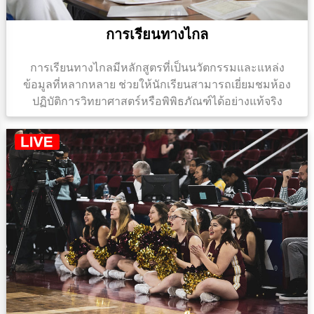
การเรียนทางไกล
การเรียนทางไกลมีหลักสูตรที่เป็นนวัตกรรมและแหล่ง
ข้อมูลที่หลากหลาย ช่วยให้นักเรียนสามารถเยี่ยมชมห้อง
ปฏิบัติการวิทยาศาสตร์หรือพิพิธภัณฑ์ได้อย่างแท้จริง