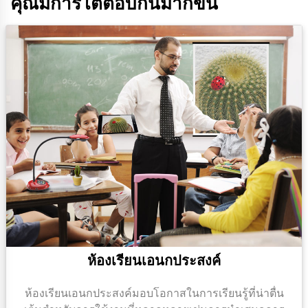
คุณมีการโต้ตอบกันมากขึ้น
ห้องเรียนเอนกประสงค์
ห้องเรียนเอนกประสงค์มอบโอกาสในการเรียนรู้ที่น่าตื่น