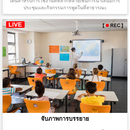
เต้นสําหรับการใช้งานที่หลากหลายเช่นการนําเสนอการ
ประชุมและกิจกรรมการพูดในที่สาธารณะ
จับภาพการบรรยาย