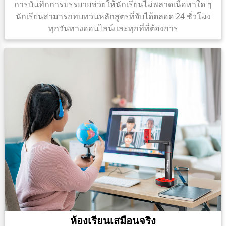
การบันทึกการบรรยายช่วยให้นักเรียนไม่พลาดเนื้อหาใด ๆ
นักเรียนสามารถทบทวนหลักสูตรที่จับได้ตลอด 24 ชั่วโมง
ทุกวันทางออนไลน์และทุกที่ที่ต้องการ
ห้องเรียนเสมือนจริง