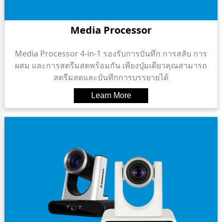
Media Processor
Media Processor 4-in-1 รองรับการบันทึก การสลับ การ
ผสม และการสตรีมสดพร้อมกัน เพียงปุ่มเดียวคุณสามารถ
สตรีมสดและบันทึกการบรรยายได้