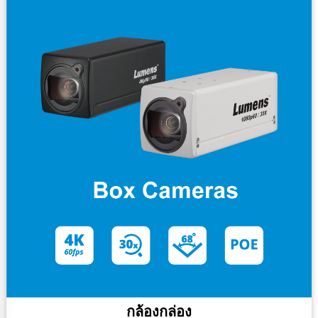
กล้องกล่อง