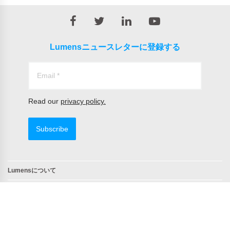
Lumensニュースレターに登録する
Read our
privacy policy.
Subscribe
Lumensについて
問合せ
TAA 準拠製品
NDAA 準拠