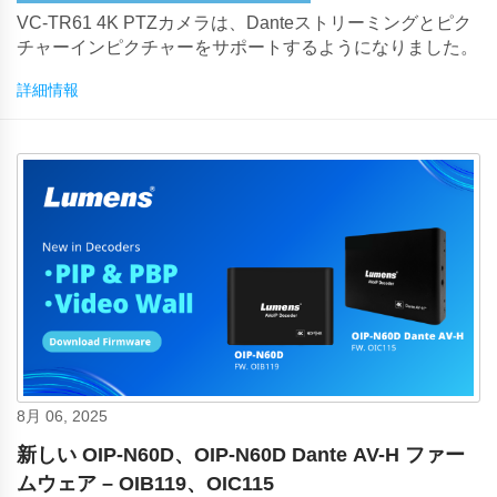
VC-TR61 4K PTZカメラは、Danteストリーミングとピク
チャーインピクチャーをサポートするようになりました。
詳細情報
8月 06, 2025
新しい OIP-N60D、OIP-N60D Dante AV-H ファー
ムウェア – OIB119、OIC115