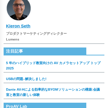
Kieron Seth
プロダクトマーケティングディレクター
Lumens
注目記事
5 年のハイブリッド教室向けの AV カメラセットアップ トップ
2025
USBの問題–解決しました!
Dante AV-Hによる効率的なBYOMソリューションの構築:会議
室と教室の新しい体験
ProAV Lab