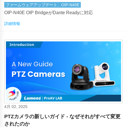
ファームウェアアップデート、OIP-N40E
OIP-N40E OIP BridgeがDante Readyに対応
詳細情報
4月 02, 2025
PTZカメラの新しいガイド - なぜそれがすべて変更
されたのか