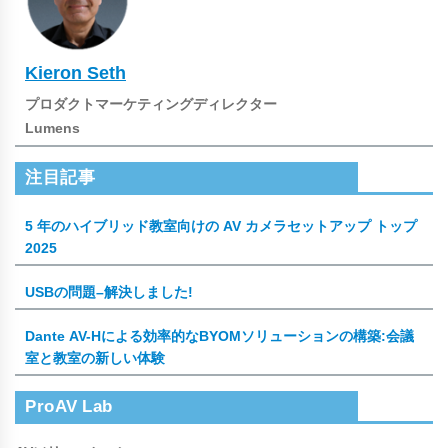
Kieron Seth
プロダクトマーケティングディレクター
Lumens
注目記事
5 年のハイブリッド教室向けの AV カメラセットアップ トップ
2025
USBの問題–解決しました!
Dante AV-Hによる効率的なBYOMソリューションの構築:会議
室と教室の新しい体験
ProAV Lab