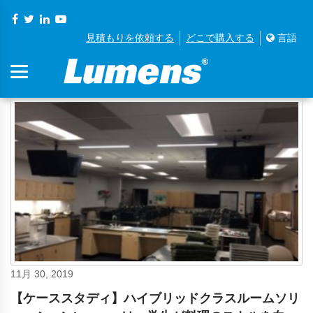
見積もりを依頼する
どこで購入する
言語
11月 30, 2019
【ケーススタディ】ハイブリッドクラスルームソリ