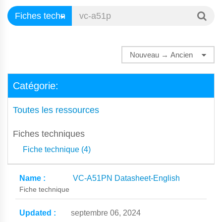
Catégorie:
Toutes les ressources
Fiches techniques
Fiche technique (4)
VC-A51PN Datasheet-English
Fiche technique
septembre 06, 2024