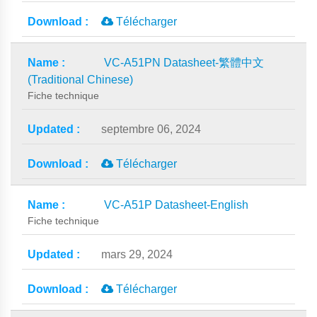
Télécharger
VC-A51PN Datasheet-繁體中文
(Traditional Chinese)
Fiche technique
septembre 06, 2024
Télécharger
VC-A51P Datasheet-English
Fiche technique
mars 29, 2024
Télécharger