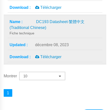
Télécharger
DC193 Datasheet-繁體中文
(Traditional Chinese)
Fiche technique
décembre 08, 2023
Télécharger
Montrer
1