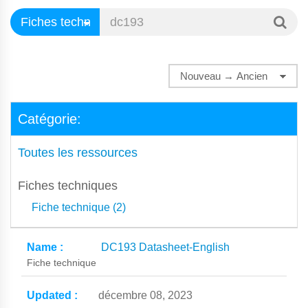
Catégorie:
Toutes les ressources
Fiches techniques
Fiche technique (2)
DC193 Datasheet-English
Fiche technique
décembre 08, 2023