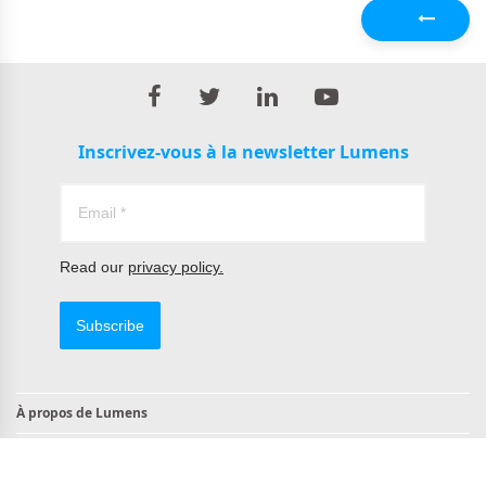
Précédent
Inscrivez-vous à la newsletter Lumens
Read our
privacy policy.
Subscribe
À propos de Lumens
Contact