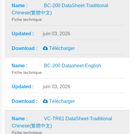
BC-200 DataSheet-Traditional
Chinese(繁體中文)
Fiche technique
juin 03, 2026
Télécharger
BC-200 Datasheet-English
Fiche technique
juin 03, 2026
Télécharger
VC-TR61 DataSheet-Traditional
Chinese(繁體中文)
Fiche technique