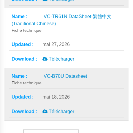
VC-TR61N DataSheet-繁體中文
(Traditional Chinese)
Fiche technique
mai 27, 2026
Télécharger
VC-B70U Datasheet
Fiche technique
mai 18, 2026
Télécharger