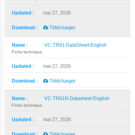
mai 27, 2026
Télécharger
VC-TR61 DataSheet-English
Fiche technique
mai 27, 2026
Télécharger
VC-TR61N Datasheet-English
Fiche technique
mai 27, 2026
Télécharger