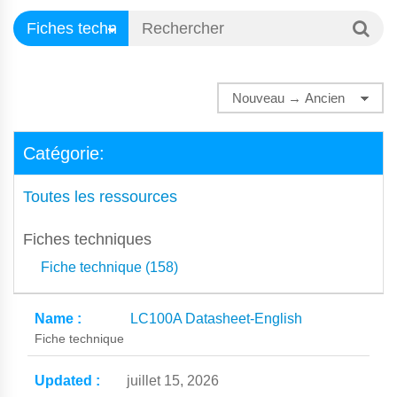
Catégorie:
Toutes les ressources
Fiches techniques
Fiche technique (158)
LC100A Datasheet-English
Fiche technique
juillet 15, 2026