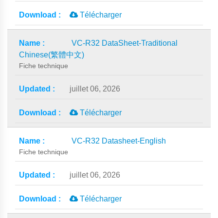
Télécharger
VC-R32 DataSheet-Traditional
Chinese(繁體中文)
Fiche technique
juillet 06, 2026
Télécharger
VC-R32 Datasheet-English
Fiche technique
juillet 06, 2026
Télécharger