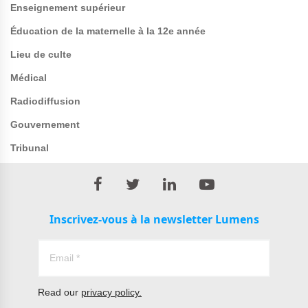
Enseignement supérieur
Éducation de la maternelle à la 12e année
Lieu de culte
Médical
Radiodiffusion
Gouvernement
Tribunal
Inscrivez-vous à la newsletter Lumens
Read our
privacy policy.