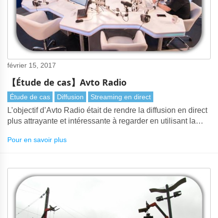
février 15, 2017
【Étude de cas】Avto Radio
Étude de cas
Diffusion
Streaming en direct
L’objectif d’Avto Radio était de rendre la diffusion en direct
plus attrayante et intéressante à regarder en utilisant la
fonction des caméras PTZ.
Pour en savoir plus