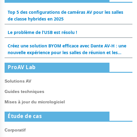
Top 5 des configurations de caméras AV pour les salles
de classe hybrides en 2025
Le problème de l’USB est résolu !
Créez une solution BYOM efficace avec Dante AV-H : une
nouvelle expérience pour les salles de réunion et les
salles de classe
ProAV Lab
Solutions AV
Guides techniques
Mises à jour du micrologiciel
Étude de cas
Corporatif