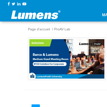
M
Page d'accueil
ProAV Lab