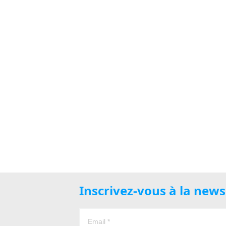
Inscrivez-vous à la new