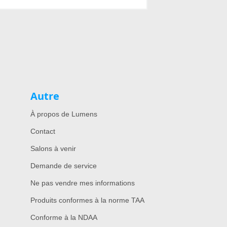
Autre
À propos de Lumens
Contact
Salons à venir
Demande de service
Ne pas vendre mes informations
Produits conformes à la norme TAA
Conforme à la NDAA