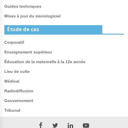
Guides techniques
Mises à jour du micrologiciel
Étude de cas
Corporatif
Enseignement supérieur
Éducation de la maternelle à la 12e année
Lieu de culte
Médical
Radiodiffusion
Gouvernement
Tribunal