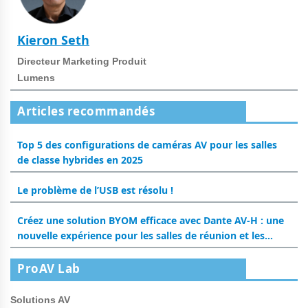
Kieron Seth
Directeur Marketing Produit
Lumens
Articles recommandés
Top 5 des configurations de caméras AV pour les salles
de classe hybrides en 2025
Le problème de l’USB est résolu !
Créez une solution BYOM efficace avec Dante AV-H : une
nouvelle expérience pour les salles de réunion et les
salles de classe
ProAV Lab
Solutions AV