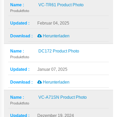
VC-TR61 Product Photo
Produktfoto
Februar 04, 2025
Herunterladen
DC172 Product Photo
Produktfoto
Januar 07, 2025
Herunterladen
VC-A71SN Product Photo
Produktfoto
Dezember 19, 2024