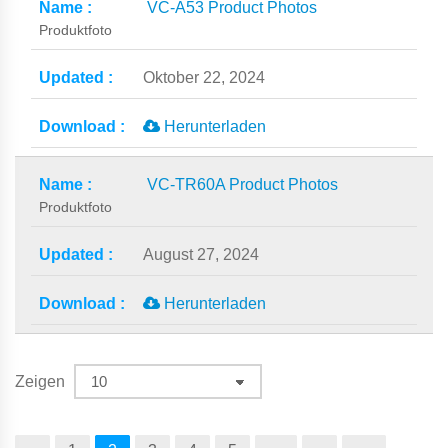
VC-A53 Product Photos
Produktfoto
Oktober 22, 2024
Herunterladen
VC-TR60A Product Photos
Produktfoto
August 27, 2024
Herunterladen
Zeigen