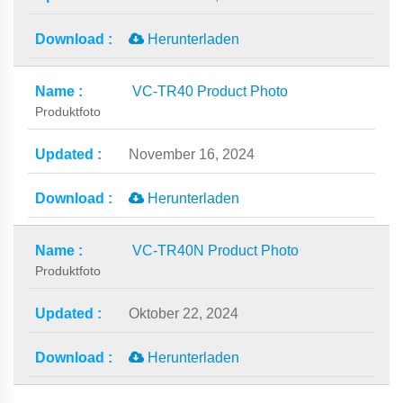
Herunterladen
VC-TR40 Product Photo
Produktfoto
November 16, 2024
Herunterladen
VC-TR40N Product Photo
Produktfoto
Oktober 22, 2024
Herunterladen