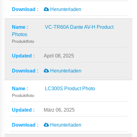
Herunterladen
VC-TR60A Dante AV-H Product
Photos
Produktfoto
April 08, 2025
Herunterladen
LC300S Product Photo
Produktfoto
März 06, 2025
Herunterladen