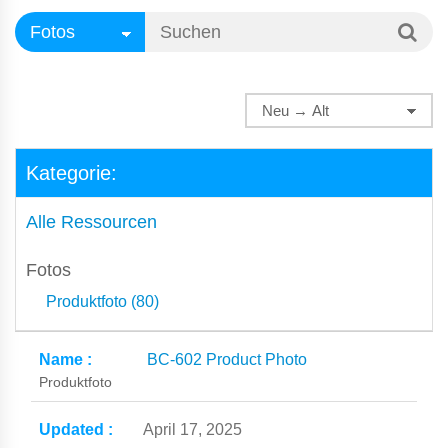
Kategorie:
Alle Ressourcen
Fotos
Produktfoto (80)
BC-602 Product Photo
Produktfoto
April 17, 2025