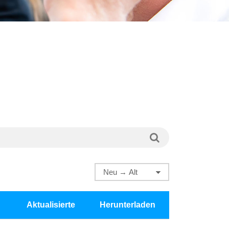
Aktualisierte
Herunterladen