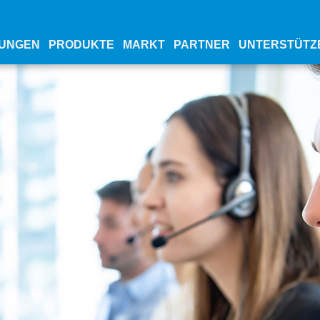
UNGEN
PRODUKTE
MARKT
PARTNER
UNTERSTÜTZ