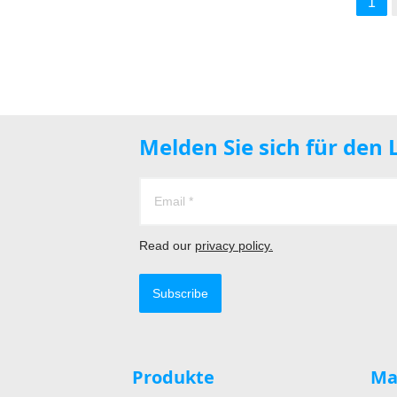
1
Melden Sie sich für den
Read our
privacy policy.
Subscribe
Produkte
Ma