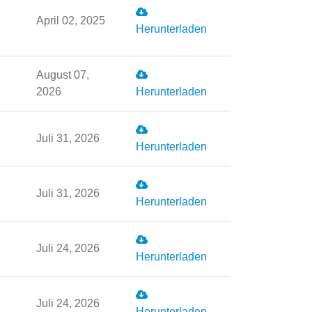
April 02, 2025
Herunterladen
August 07,
2026
Herunterladen
Juli 31, 2026
Herunterladen
Juli 31, 2026
Herunterladen
Juli 24, 2026
Herunterladen
Juli 24, 2026
Herunterladen