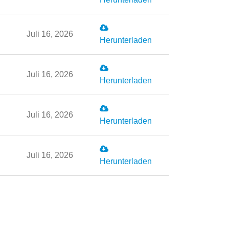
Juli 16, 2026
Herunterladen
Juli 16, 2026
Herunterladen
Juli 16, 2026
Herunterladen
Juli 16, 2026
Herunterladen