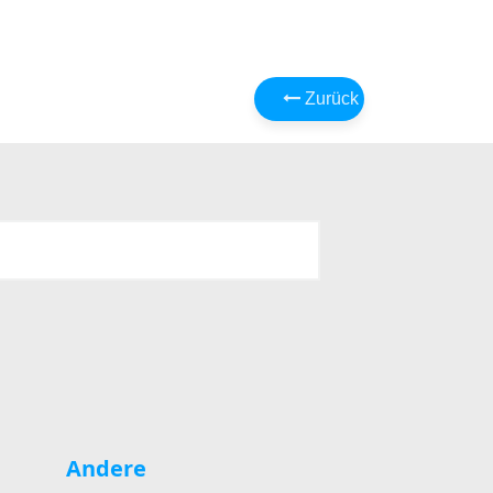
Zurück
Andere