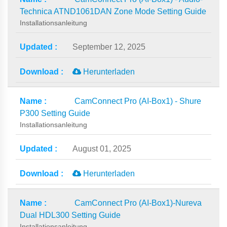
Technica ATND1061DAN Zone Mode Setting Guide
Installationsanleitung
September 12, 2025
Herunterladen
CamConnect Pro (AI-Box1) - Shure
P300 Setting Guide
Installationsanleitung
August 01, 2025
Herunterladen
CamConnect Pro (AI-Box1)-Nureva
Dual HDL300 Setting Guide
Installationsanleitung