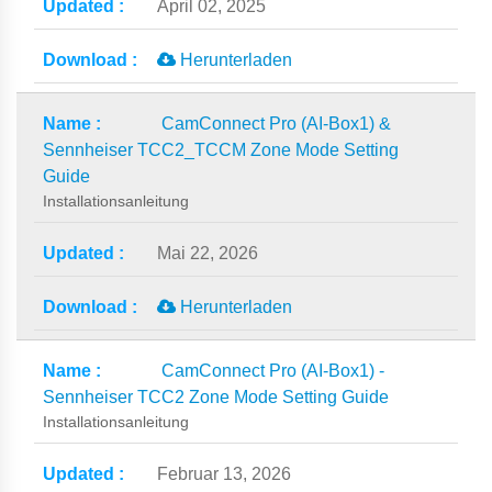
April 02, 2025
Herunterladen
CamConnect Pro (AI-Box1) &
Sennheiser TCC2_TCCM Zone Mode Setting
Guide
Installationsanleitung
Mai 22, 2026
Herunterladen
CamConnect Pro (AI-Box1) -
Sennheiser TCC2 Zone Mode Setting Guide
Installationsanleitung
Februar 13, 2026