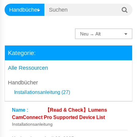
Kategorie:
Alle Ressourcen
Handbücher
Installationsanleitung (27)
【Read & Check】Lumens
CamConnect Pro Supported Device List
Installationsanleitung