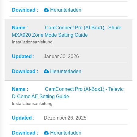
Herunterladen
CamConnect Pro (AI-Box1) - Shure
MXA920 Zone Mode Setting Guide
Installationsanleitung
Januar 30, 2026
Herunterladen
CamConnect Pro (AI-Box1) - Televic
D-Cerno AE Setting Guide
Installationsanleitung
Dezember 26, 2025
Herunterladen