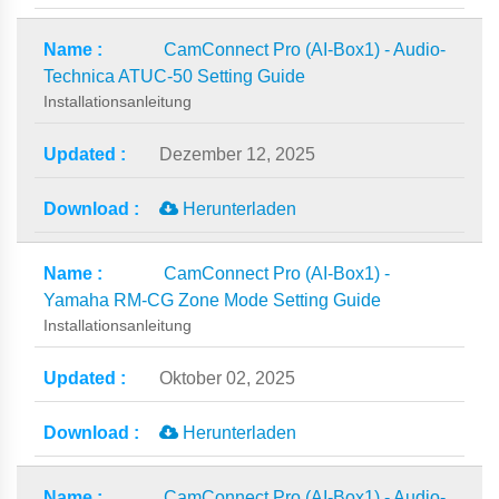
CamConnect Pro (AI-Box1) - Audio-
Technica ATUC-50 Setting Guide
Installationsanleitung
Dezember 12, 2025
Herunterladen
CamConnect Pro (AI-Box1) -
Yamaha RM-CG Zone Mode Setting Guide
Installationsanleitung
Oktober 02, 2025
Herunterladen
CamConnect Pro (AI-Box1) - Audio-