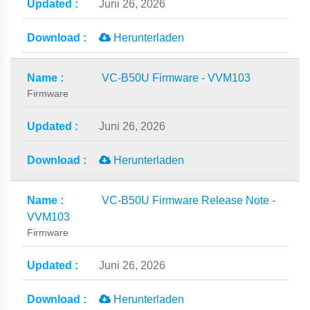
Juni 26, 2026
Herunterladen
VC-B50U Firmware - VVM103
Firmware
Juni 26, 2026
Herunterladen
VC-B50U Firmware Release Note -
VVM103
Firmware
Juni 26, 2026
Herunterladen