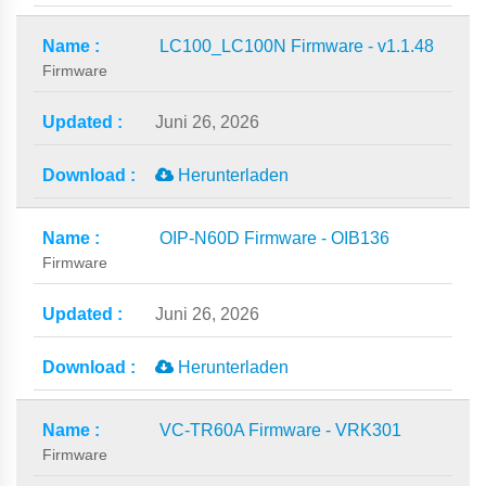
LC100_LC100N Firmware - v1.1.48
Firmware
Juni 26, 2026
Herunterladen
OIP-N60D Firmware - OIB136
Firmware
Juni 26, 2026
Herunterladen
VC-TR60A Firmware - VRK301
Firmware