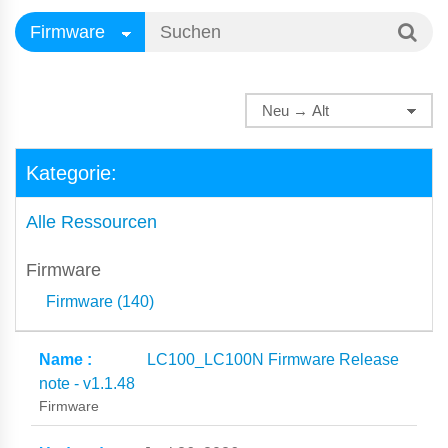
Kategorie:
Alle Ressourcen
Firmware
Firmware (140)
LC100_LC100N Firmware Release
note - v1.1.48
Firmware