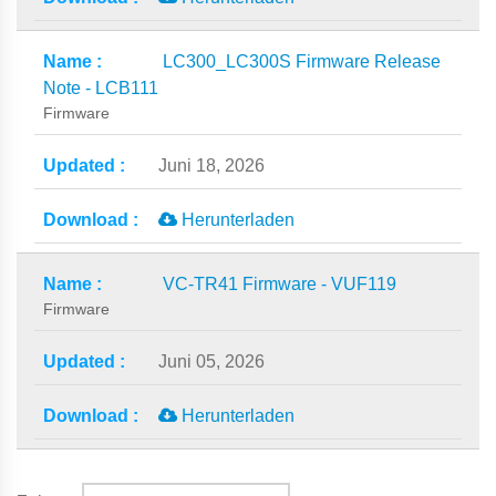
LC300_LC300S Firmware Release
Note - LCB111
Firmware
Juni 18, 2026
Herunterladen
VC-TR41 Firmware - VUF119
Firmware
Juni 05, 2026
Herunterladen