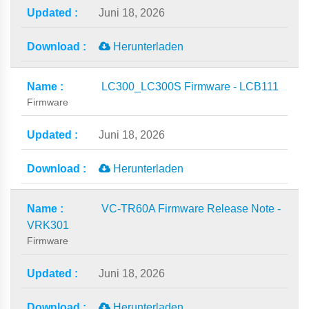
Juni 18, 2026
Herunterladen
LC300_LC300S Firmware - LCB111
Firmware
Juni 18, 2026
Herunterladen
VC-TR60A Firmware Release Note -
VRK301
Firmware
Juni 18, 2026
Herunterladen