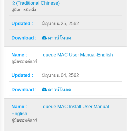
文(Traditional Chinese)
คู่มือการติดตั้ง
มิถุนายน 25, 2562
ดาวน์โหลด
queue MAC User Manual-English
คู่มือซอฟต์แวร์
มิถุนายน 04, 2562
ดาวน์โหลด
queue MAC Install User Manual-
English
คู่มือซอฟต์แวร์