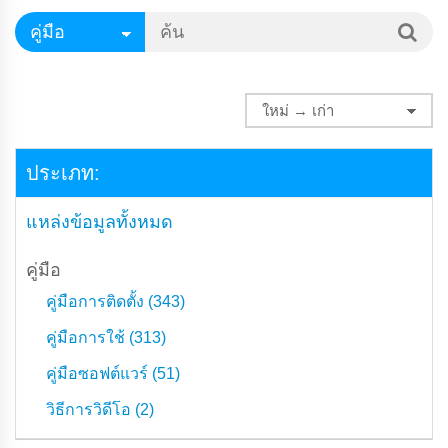
ประเภท:
แหล่งข้อมูลทั้งหมด
คู่มือ
คู่มือการติดตั้ง (343)
คู่มือการใช้ (313)
คู่มือซอฟต์แวร์ (51)
วิธีการวิดีโอ (2)