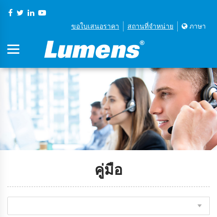
ขอใบเสนอราคา
สถานที่จําหน่าย
ภาษา
คู่มือ