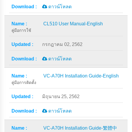
ดาวน์โหลด
CL510 User Manual-English
คู่มือการใช้
กรกฎาคม 02, 2562
ดาวน์โหลด
VC-A70H Installation Guide-English
คู่มือการติดตั้ง
มิถุนายน 25, 2562
ดาวน์โหลด
VC-A70H Installation Guide-繁體中