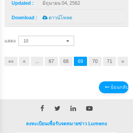
มิถุนายน 04, 2562
ดาวน์โหลด
แสดง
««
«
…
67
68
69
70
71
»
ย้อนกลับ
ลงทะเบียนเพื่อรับจดหมายข่าว Lumens