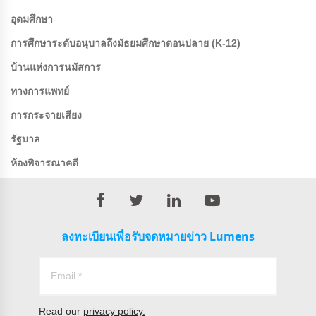
อุดมศึกษา
การศึกษาระดับอนุบาลถึงมัธยมศึกษาตอนปลาย (K-12)
บ้านแห่งการนมัสการ
ทางการแพทย์
การกระจายเสียง
รัฐบาล
ห้องพิจารณาคดี
ลงทะเบียนเพื่อรับจดหมายข่าว Lumens
Read our
privacy policy.