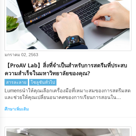
มกราคม 02, 2563
【ProAV Lab】สิ่งที่จําเป็นสําหรับการสตรีมที่ประสบ
ความสําเร็จในมหาวิทยาลัยของคุณ?
สารละลาย
โซลูชันทั่วไป
Lumensนําให้คุณเลือกเครื่องมือที่เหมาะสมของการสตรีมสด
และช่วยให้คุณเปลี่ยนอนาคตของการเรียนการสอนใน
มหาวิทยาลัย
ศึกษาเพิ่มเติม