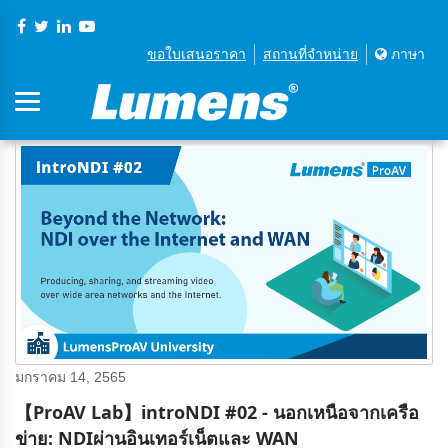
ขอใบเสนอราคา
สถานที่จําหน่าย
ภาษา
มกราคม 14, 2565
【ProAV Lab】introNDI #02 - นอกเหนือจากเครือ
ข่าย: NDIผ่านอินเทอร์เน็ตและ WAN