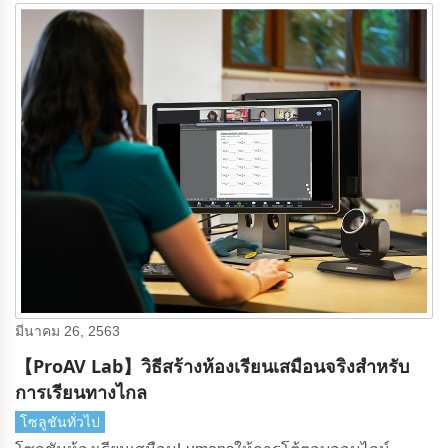
มีนาคม 26, 2563
【ProAV Lab】วิธีสร้างห้องเรียนเสมือนจริงสําหรับ
การเรียนทางไกล
โซลูชันทั่วไป