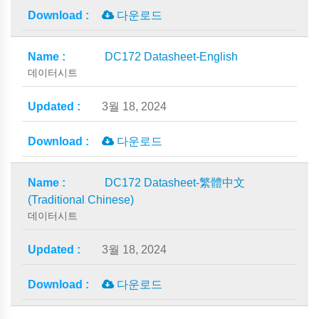
다운로드
DC172 Datasheet-English
데이터시트
3월 18, 2024
다운로드
DC172 Datasheet-繁體中文
(Traditional Chinese)
데이터시트
3월 18, 2024
다운로드