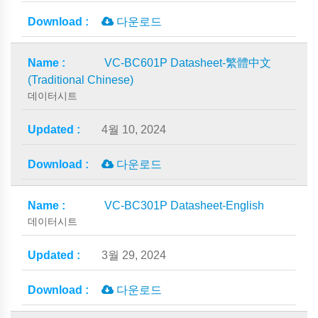
다운로드
VC-BC601P Datasheet-繁體中文
(Traditional Chinese)
데이터시트
4월 10, 2024
다운로드
VC-BC301P Datasheet-English
데이터시트
3월 29, 2024
다운로드