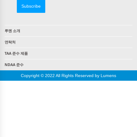
Subscribe
루멘 소개
연락처
TAA 준수 제품
NDAA 준수
Copyright © 2022 All Rights Reserved by Lumens