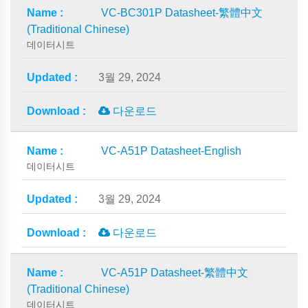
VC-BC301P Datasheet-繁體中文
(Traditional Chinese)
데이터시트
3월 29, 2024
다운로드
VC-A51P Datasheet-English
데이터시트
3월 29, 2024
다운로드
VC-A51P Datasheet-繁體中文
(Traditional Chinese)
데이터시트