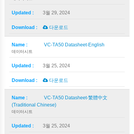
3월 29, 2024
다운로드
VC-TA50 Datasheet-English
데이터시트
3월 25, 2024
다운로드
VC-TA50 Datasheet-繁體中文
(Traditional Chinese)
데이터시트
3월 25, 2024