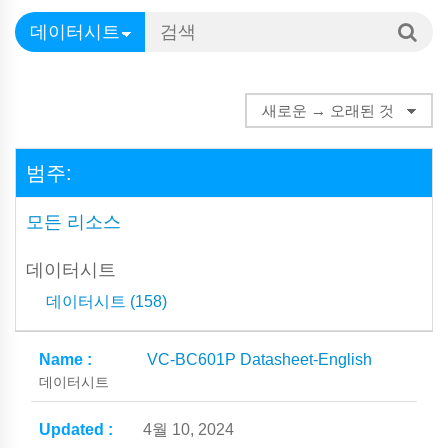
범주:
모든 리소스
데이터시트
데이터시트 (158)
VC-BC601P Datasheet-English
데이터시트
4월 10, 2024