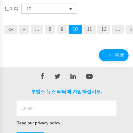
보이다
««
«
…
8
9
10
11
12
…
»
뒤로
루멘스 뉴스 레터에 가입하십시오.
Read our
privacy policy.