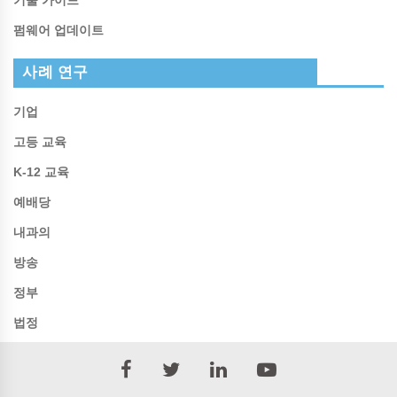
펌웨어 업데이트
사례 연구
기업
고등 교육
K-12 교육
예배당
내과의
방송
정부
법정