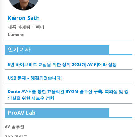
Kieron Seth
제품 마케팅 디렉터
Lumens
인기 기사
5년 하이브리드 교실을 위한 상위 2025개 AV 카메라 설정
USB 문제 – 해결되었습니다!
Dante AV-H를 통한 효율적인 BYOM 솔루션 구축: 회의실 및 강
의실을 위한 새로운 경험
ProAV Lab
AV 솔루션
기술 가이드