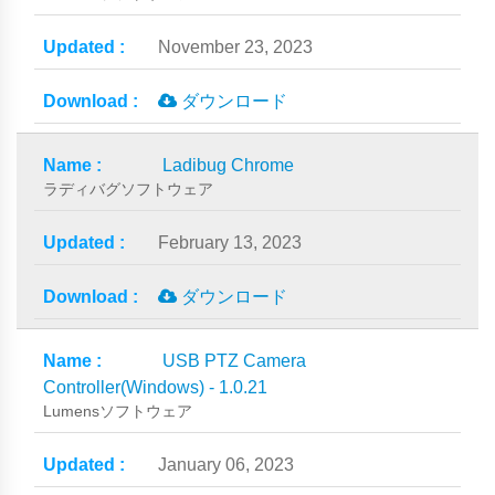
November 23, 2023
ダウンロード
Ladibug Chrome
ラディバグソフトウェア
February 13, 2023
ダウンロード
USB PTZ Camera
Controller(Windows) - 1.0.21
Lumensソフトウェア
January 06, 2023