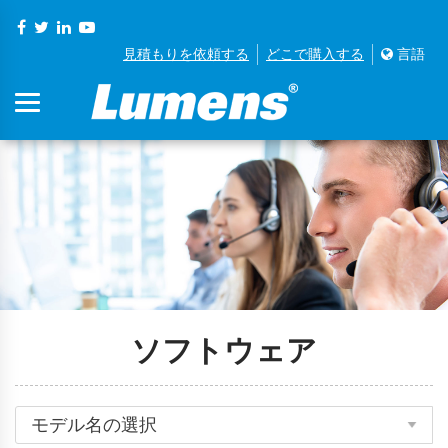
見積もりを依頼する
どこで購入する
言語
ソフトウェア