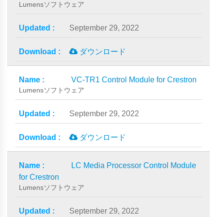
Lumensソフトウェア
September 29, 2022
ダウンロード
VC-TR1 Control Module for Crestron
Lumensソフトウェア
September 29, 2022
ダウンロード
LC Media Processor Control Module
for Crestron
Lumensソフトウェア
September 29, 2022