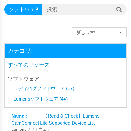
カテゴリ:
すべてのリソース
ソフトウェア
ラディバグソフトウェア (17)
Lumensソフトウェア (44)
【Read & Check】Lumens
CamConnect Lite Supported Device List
Lumensソフトウェア