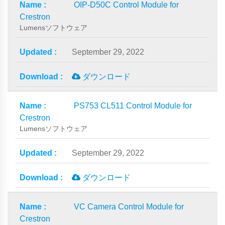
OIP-D50C Control Module for
Crestron
Lumensソフトウェア
September 29, 2022
ダウンロード
PS753 CL511 Control Module for
Crestron
Lumensソフトウェア
September 29, 2022
ダウンロード
VC Camera Control Module for
Crestron