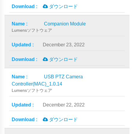
ダウンロード
Companion Module
Lumensソフトウェア
December 23, 2022
ダウンロード
USB PTZ Camera
Controller(MAC)_1.0.14
Lumensソフトウェア
December 22, 2022
ダウンロード