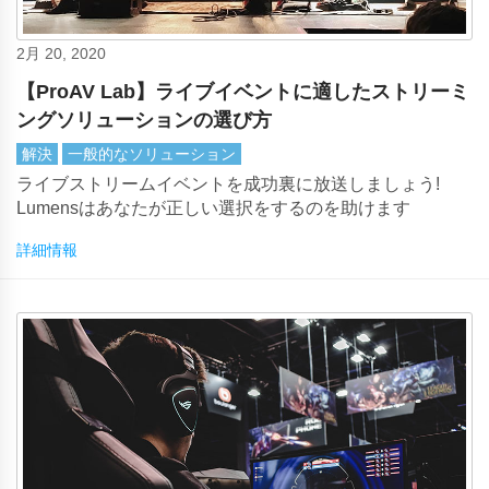
2月 20, 2020
【ProAV Lab】ライブイベントに適したストリーミ
ングソリューションの選び方
解決
一般的なソリューション
ライブストリームイベントを成功裏に放送しましょう!
Lumensはあなたが正しい選択をするのを助けます
詳細情報