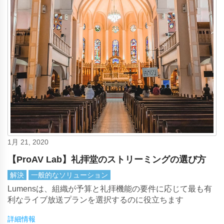
1月 21, 2020
【ProAV Lab】礼拝堂のストリーミングの選び方
解決
一般的なソリューション
Lumensは、組織が予算と礼拝機能の要件に応じて最も有
利なライブ放送プランを選択するのに役立ちます
詳細情報