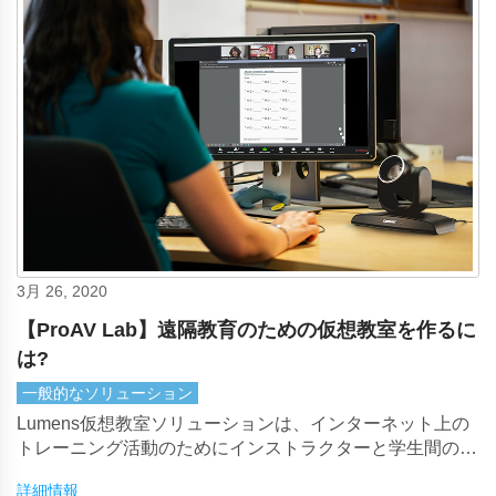
3月 26, 2020
【ProAV Lab】遠隔教育のための仮想教室を作るに
は?
一般的なソリューション
Lumens仮想教室ソリューションは、インターネット上の
トレーニング活動のためにインストラクターと学生間のオ
ンライン対話を提供します
詳細情報