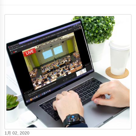
1月 02, 2020