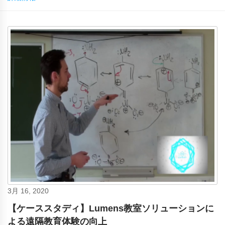
3月 16, 2020
【ケーススタディ】Lumens教室ソリューションに
よる遠隔教育体験の向上