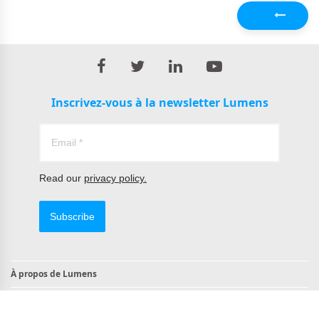
Précédent
Inscrivez-vous à la newsletter Lumens
Read our
privacy policy.
Subscribe
À propos de Lumens
Contact