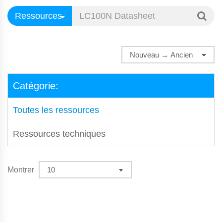
Catégorie:
Toutes les ressources
Ressources techniques
Montrer