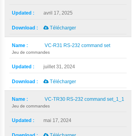
avril 17, 2025
Télécharger
VC-R31 RS-232 command set
Jeu de commandes
juillet 31, 2024
Télécharger
VC-TR30 RS-232 command set_1_1
Jeu de commandes
mai 17, 2024
Télécharger