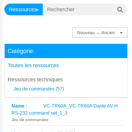
Catégorie:
Toutes les ressources
Ressources techniques
Jeu de commandes (57)
VC-TR60A_VC-TR60A Dante AV-H
RS-232 command set_1_3
Jeu de commandes