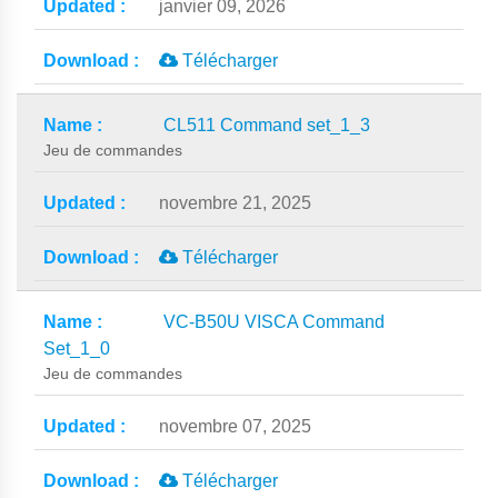
janvier 09, 2026
Télécharger
CL511 Command set_1_3
Jeu de commandes
novembre 21, 2025
Télécharger
VC-B50U VISCA Command
Set_1_0
Jeu de commandes
novembre 07, 2025
Télécharger