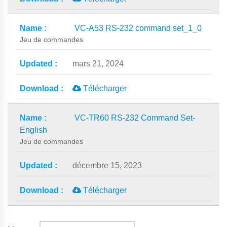
VC-A53 RS-232 command set_1_0
Jeu de commandes
mars 21, 2024
Télécharger
VC-TR60 RS-232 Command Set-
English
Jeu de commandes
décembre 15, 2023
Télécharger