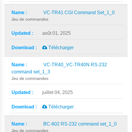
VC-TR41 CGI Command Set_1_0
Jeu de commandes
août 01, 2025
Télécharger
VC-TR40_VC-TR40N RS-232
command set_1_3
Jeu de commandes
juillet 04, 2025
Télécharger
BC-602 RS-232 command set_1_0
Jeu de commandes