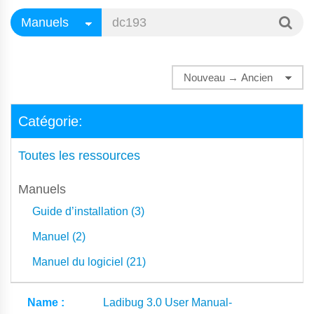
Catégorie:
Toutes les ressources
Manuels
Guide d’installation (3)
Manuel (2)
Manuel du logiciel (21)
Ladibug 3.0 User Manual-