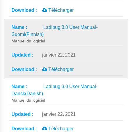
Télécharger
Ladibug 3.0 User Manual-
Suomi(Finnish)
Manuel du logiciel
janvier 22, 2021
Télécharger
Ladibug 3.0 User Manual-
Dansk(Danish)
Manuel du logiciel
janvier 22, 2021
Télécharger