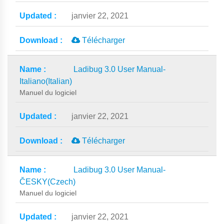
janvier 22, 2021
Télécharger
Ladibug 3.0 User Manual-
Italiano(Italian)
Manuel du logiciel
janvier 22, 2021
Télécharger
Ladibug 3.0 User Manual-
ČESKY(Czech)
Manuel du logiciel
janvier 22, 2021