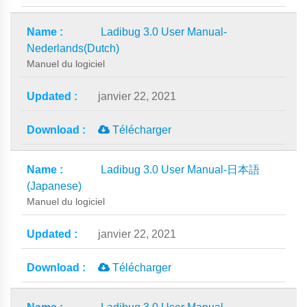
Ladibug 3.0 User Manual-
Nederlands(Dutch)
Manuel du logiciel
janvier 22, 2021
Télécharger
Ladibug 3.0 User Manual-日本語
(Japanese)
Manuel du logiciel
janvier 22, 2021
Télécharger