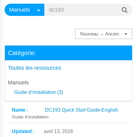
Catégorie:
Toutes les ressources
Manuels
Guide d’installation (3)
DC193 Quick Start Guide-English
Guide d’installation
avril 13, 2026