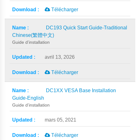
Télécharger
DC193 Quick Start Guide-Traditional
Chinese(繁體中文)
Guide d’installation
avril 13, 2026
Télécharger
DC1XX VESA Base Installation
Guide-English
Guide d’installation
mars 05, 2021
Télécharger