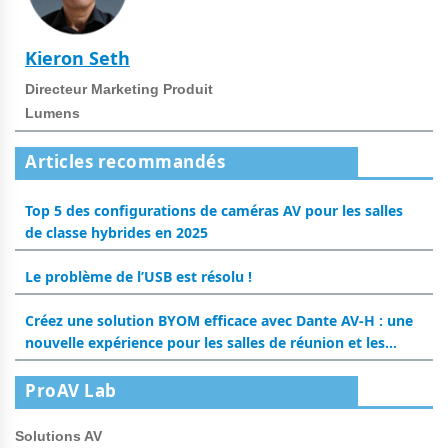
Kieron Seth
Directeur Marketing Produit
Lumens
Articles recommandés
Top 5 des configurations de caméras AV pour les salles
de classe hybrides en 2025
Le problème de l’USB est résolu !
Créez une solution BYOM efficace avec Dante AV-H : une
nouvelle expérience pour les salles de réunion et les
salles de classe
ProAV Lab
Solutions AV