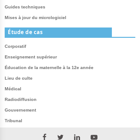
Guides techniques
Mises à jour du micrologiciel
Étude de cas
Corporatif
Enseignement supérieur
Éducation de la maternelle à la 12e année
Lieu de culte
Médical
Radiodiffusion
Gouvernement
Tribunal