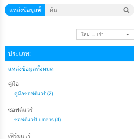
ประเภท:
แหล่งข้อมูลทั้งหมด
คู่มือ
คู่มือซอฟต์แวร์ (2)
ซอฟต์แวร์
ซอฟต์แวร์Lumens (4)
เฟิร์มแวร์