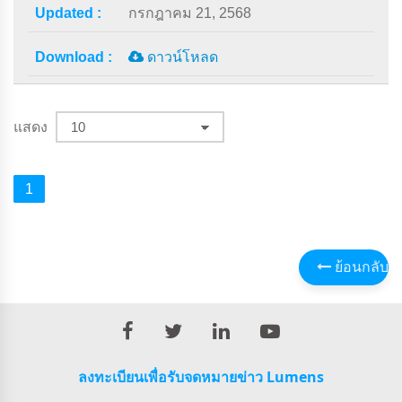
กรกฎาคม 21, 2568
ดาวน์โหลด
แสดง
1
ย้อนกลับ
ลงทะเบียนเพื่อรับจดหมายข่าว Lumens