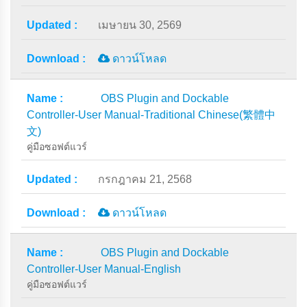
เมษายน 30, 2569
ดาวน์โหลด
OBS Plugin and Dockable
Controller-User Manual-Traditional Chinese(繁體中
文)
คู่มือซอฟต์แวร์
กรกฎาคม 21, 2568
ดาวน์โหลด
OBS Plugin and Dockable
Controller-User Manual-English
คู่มือซอฟต์แวร์