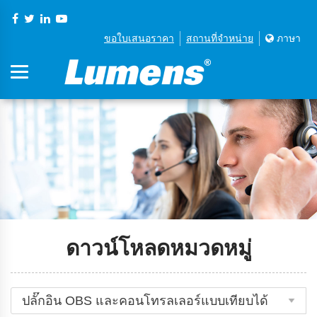
ขอใบเสนอราคา
สถานที่จําหน่าย
ภาษา
ดาวน์โหลดหมวดหมู่