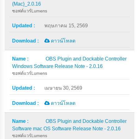
(Mac)_2.0.16
ซอฟต์แวร์Lumens
พฤษภาคม 15, 2569
ดาวน์โหลด
OBS Plugin and Dockable Controller
Windows Software Release Note - 2.0.16
ซอฟต์แวร์Lumens
เมษายน 30, 2569
ดาวน์โหลด
OBS Plugin and Dockable Controller
Software mac OS Software Release Note - 2.0.16
ซอฟต์แวร์Lumens