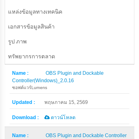
แหล่งข้อมูลทางเทคนิค
เอกสารข้อมูลสินค้า
รูป ภาพ
ทรัพยากรการตลาด
OBS Plugin and Dockable
Controller(Windows)_2.0.16
ซอฟต์แวร์Lumens
พฤษภาคม 15, 2569
ดาวน์โหลด
OBS Plugin and Dockable Controller