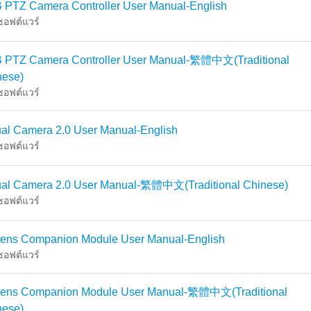
 PTZ Camera Controller User Manual-English
อซอฟต์แวร์
 PTZ Camera Controller User Manual-繁體中文(Traditional
nese)
อซอฟต์แวร์
ual Camera 2.0 User Manual-English
อซอฟต์แวร์
tual Camera 2.0 User Manual-繁體中文(Traditional Chinese)
อซอฟต์แวร์
ens Companion Module User Manual-English
อซอฟต์แวร์
ens Companion Module User Manual-繁體中文(Traditional
nese)