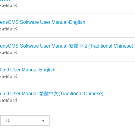
อซอฟต์แวร์
ensCMS Software User Manual-English
อซอฟต์แวร์
ensCMS Software User Manual-繁體中文(Traditional Chinese)
อซอฟต์แวร์
 5.0 User Manual-English
อซอฟต์แวร์
 5.0 User Manual-繁體中文(Traditional Chinese)
อซอฟต์แวร์