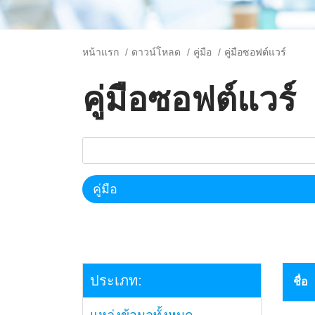
หน้าแรก
ดาวน์โหลด
คู่มือ
คู่มือซอฟต์แวร์
คู่มือซอฟต์แวร์
ประเภท:
ชื่อ