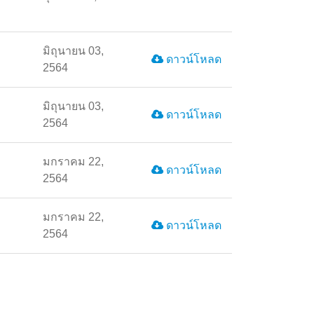
มิถุนายน 03,
ดาวน์โหลด
2564
มิถุนายน 03,
ดาวน์โหลด
2564
มกราคม 22,
ดาวน์โหลด
2564
มกราคม 22,
ดาวน์โหลด
2564