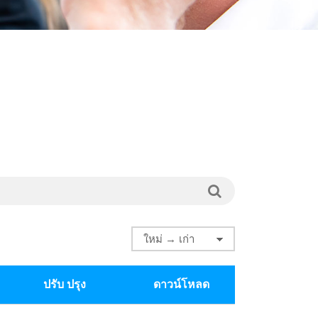
ปรับ ปรุง
ดาวน์โหลด