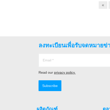
«
ลงทะเบียนเพื่อรับจดหมายข
Read our
privacy policy.
Subscribe
ผลิตภัณฑ์
ตล