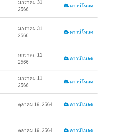
มกราคม 31,
ดาวน์โหลด
2566
มกราคม 31,
ดาวน์โหลด
2566
มกราคม 11,
ดาวน์โหลด
2566
มกราคม 11,
ดาวน์โหลด
2566
ตุลาคม 19, 2564
ดาวน์โหลด
ตุลาคม 19, 2564
ดาวน์โหลด