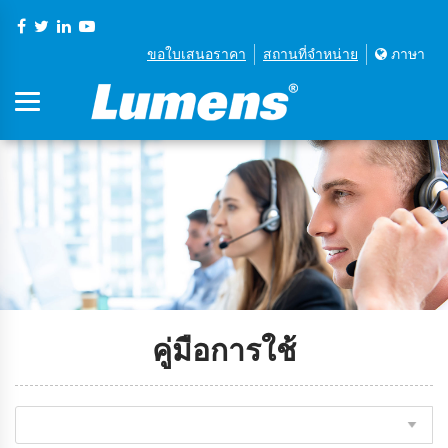
ขอใบเสนอราคา
สถานที่จําหน่าย
ภาษา
คู่มือการใช้