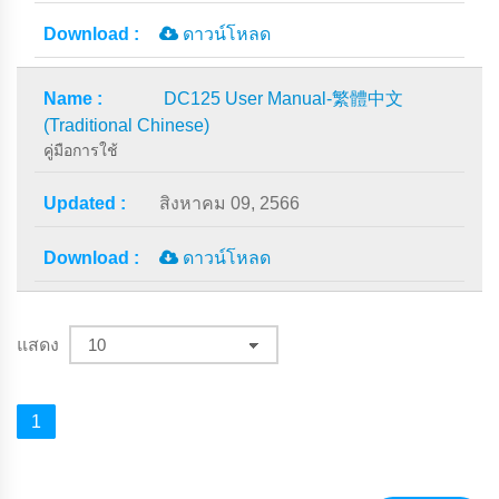
ดาวน์โหลด
DC125 User Manual-繁體中文
(Traditional Chinese)
คู่มือการใช้
สิงหาคม 09, 2566
ดาวน์โหลด
แสดง
1