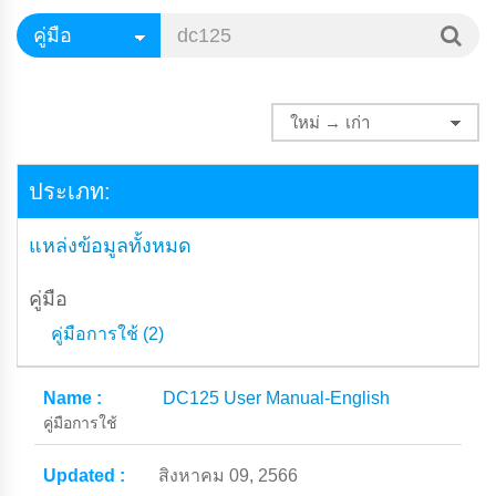
ประเภท:
แหล่งข้อมูลทั้งหมด
คู่มือ
คู่มือการใช้ (2)
DC125 User Manual-English
คู่มือการใช้
สิงหาคม 09, 2566