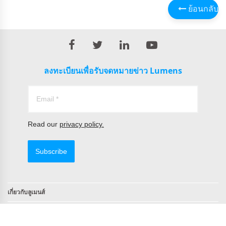
ย้อนกลับ
ลงทะเบียนเพื่อรับจดหมายข่าว Lumens
Read our
privacy policy.
Subscribe
เกี่ยวกับลูเมนส์
ติดต่อ