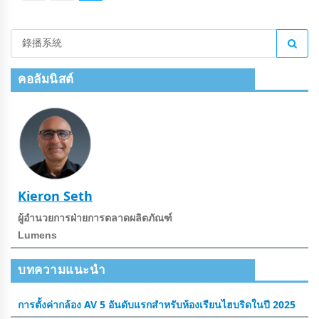
คอลัมนิสต์
Kieron Seth
ผู้อํานวยการฝ่ายการตลาดผลิตภัณฑ์
Lumens
บทความแนะนำ
การตั้งค่ากล้อง AV 5 อันดับแรกสําหรับห้องเรียนไฮบริดในปี 2025