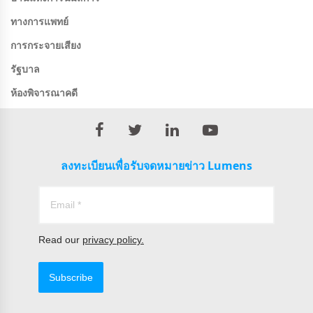
ทางการแพทย์
การกระจายเสียง
รัฐบาล
ห้องพิจารณาคดี
ลงทะเบียนเพื่อรับจดหมายข่าว Lumens
Read our
privacy policy.
Subscribe