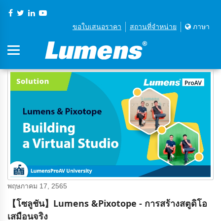
ขอใบเสนอราคา
สถานที่จําหน่าย
ภาษา
พฤษภาคม 17, 2565
【โซลูชัน】Lumens &Pixotope - การสร้างสตูดิโอ
เสมือนจริง