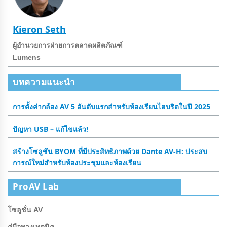
Kieron Seth
ผู้อํานวยการฝ่ายการตลาดผลิตภัณฑ์
Lumens
บทความแนะนำ
การตั้งค่ากล้อง AV 5 อันดับแรกสําหรับห้องเรียนไฮบริดในปี 2025
ปัญหา USB – แก้ไขแล้ว!
สร้างโซลูชัน BYOM ที่มีประสิทธิภาพด้วย Dante AV-H: ประสบ
การณ์ใหม่สําหรับห้องประชุมและห้องเรียน
ProAV Lab
โซลูชั่น AV
คู่มือทางเทคนิค