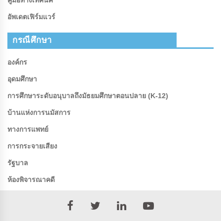
อัพเดตเฟิร์มแวร์
กรณีศึกษา
องค์กร
อุดมศึกษา
การศึกษาระดับอนุบาลถึงมัธยมศึกษาตอนปลาย (K-12)
บ้านแห่งการนมัสการ
ทางการแพทย์
การกระจายเสียง
รัฐบาล
ห้องพิจารณาคดี