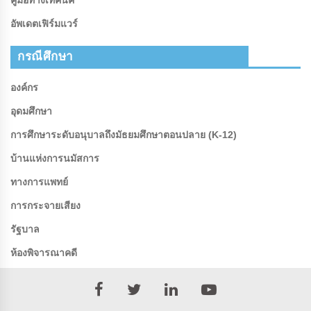
อัพเดตเฟิร์มแวร์
กรณีศึกษา
องค์กร
อุดมศึกษา
การศึกษาระดับอนุบาลถึงมัธยมศึกษาตอนปลาย (K-12)
บ้านแห่งการนมัสการ
ทางการแพทย์
การกระจายเสียง
รัฐบาล
ห้องพิจารณาคดี